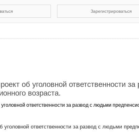
ваться
Зарегистрироваться
роект об уголовной ответственности за 
онного возраста.
б уголовной ответственности за развод с людьми предпенси
об уголовной ответственности за развод с людьми предп