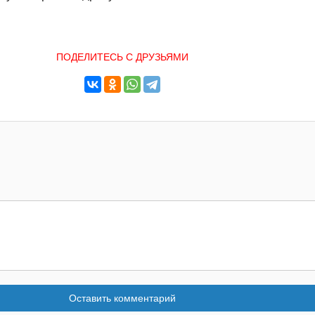
ПОДЕЛИТЕСЬ С ДРУЗЬЯМИ
Оставить комментарий