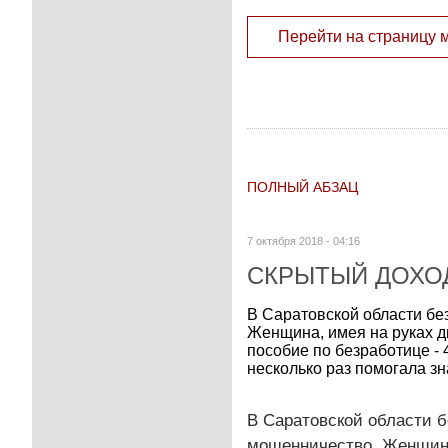
Перейти на страницу 
ПОЛНЫЙ АБЗАЦ
7 октября 2018 - 04:16
СКРЫТЫЙ ДОХО
В Саратовской области бе
Женщина, имея на руках дв
пособие по безработице - 
несколько раз помогала зн
В Саратовской области 
мошенничество. Женщина,