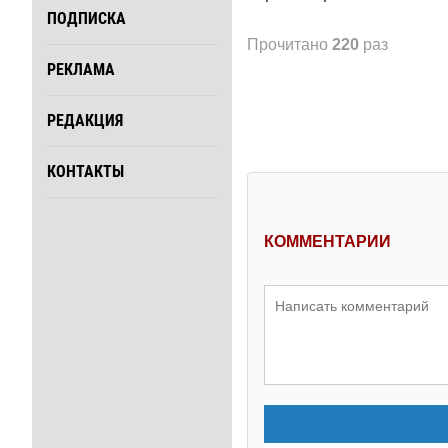
ПОДПИСКА
Прочитано
220
раз
РЕКЛАМА
РЕДАКЦИЯ
КОНТАКТЫ
КОММЕНТАРИИ