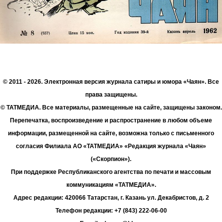
© 2011 - 2026. Электронная версия журнала сатиры и юмора «Чаян». Все
права защищены.
© ТАТМЕДИА. Все материалы, размещенные на сайте, защищены законом.
Перепечатка, воспроизведение и распространение в любом объеме
информации, размещенной на сайте, возможна только с письменного
согласия Филиала АО «ТАТМЕДИА» «Редакция журнала «Чаян»
(«Скорпион»).
При поддержке Республиканского агентства по печати и массовым
коммуникациям «ТАТМЕДИА».
Адрес редакции: 420066 Татарстан, г. Казань ул. Декабристов, д. 2
Телефон редакции: +7 (843) 222-06-00