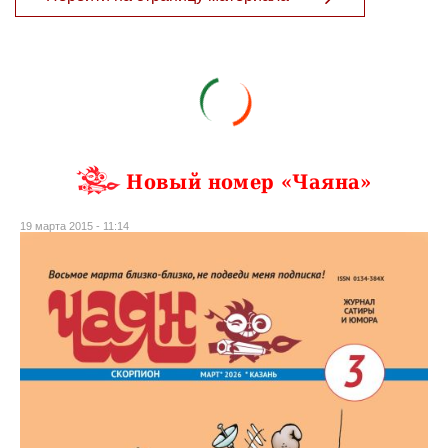
Новый номер «Чаяна»
19 марта 2015 - 11:14