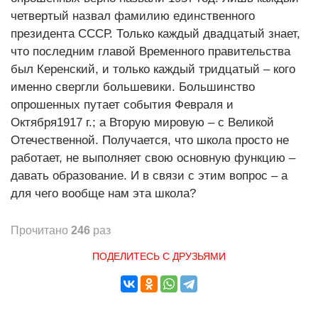
четвертый назвал фамилию единственного
президента СССР. Только каждый двадцатый знает,
что последним главой Временного правительства
был Керенский, и только каждый тридцатый – кого
именно свергли большевики. Большинство
опрошенных путает события Февраля и
Октября1917 г.; а Вторую мировую – с Великой
Отечественной. Получается, что школа просто не
работает, не выполняет свою основную функцию –
давать образование. И в связи с этим вопрос – а
для чего вообще нам эта школа?
Прочитано
246
раз
ПОДЕЛИТЕСЬ С ДРУЗЬЯМИ