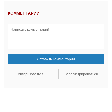
КОММЕНТАРИИ
Оставить комментарий
Авторизоваться
Зарегистрироваться