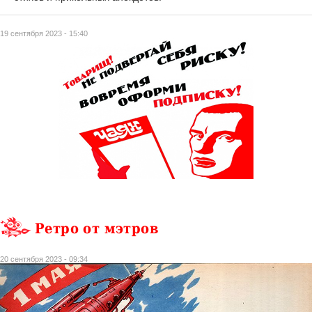
19 сентября 2023 - 15:40
Ретро от мэтров
20 сентября 2023 - 09:34