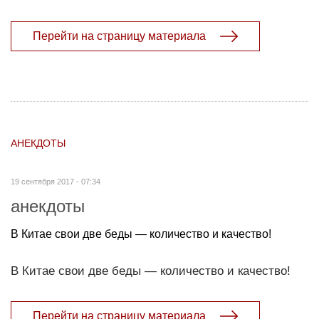
Перейти на страницу материала
АНЕКДОТЫ
19 сентября 2017 - 07:34
анекдоты
В Китае свои две беды — количество и качество!
В Китае свои две беды — количество и качество!
Перейти на страницу материала