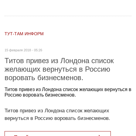
ТУТ-ТАМ ИНФОРМ
15 февраля 2018 - 05:26
Титов привез из Лондона список
желающих вернуться в Россию
воровать бизнесменов.
Титов привез из Лондона список желающих вернуться в
Россию воровать бизнесменов.
Титов привез из Лондона список желающих
вернуться в Россию воровать бизнесменов.