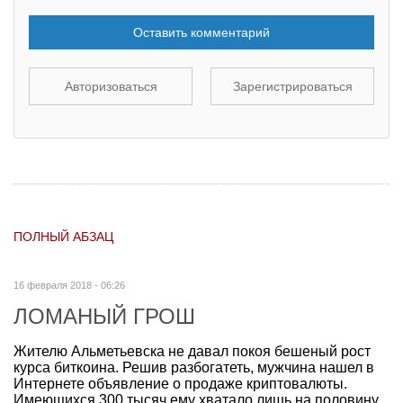
Оставить комментарий
Авторизоваться
Зарегистрироваться
ПОЛНЫЙ АБЗАЦ
16 февраля 2018 - 06:26
ЛОМАНЫЙ ГРОШ
Жителю Альметьевска не давал покоя бешеный рост
курса биткоина. Решив разбогатеть, мужчина нашел в
Интернете объявление о продаже криптовалюты.
Имеющихся 300 тысяч ему хватало лишь на половину