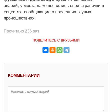
аварий, у моста даже появились свои странички в
соцсетях, сообщающие о последних глупых
происшествиях.
Прочитано
236
раз
ПОДЕЛИТЕСЬ С ДРУЗЬЯМИ
КОММЕНТАРИИ