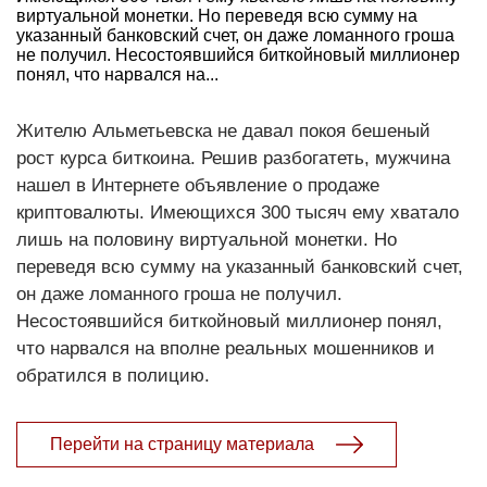
виртуальной монетки. Но переведя всю сумму на
указанный банковский счет, он даже ломанного гроша
не получил. Несостоявшийся биткойновый миллионер
понял, что нарвался на...
Жителю Альметьевска не давал покоя бешеный
рост курса биткоина. Решив разбогатеть, мужчина
нашел в Интернете объявление о продаже
криптовалюты. Имеющихся 300 тысяч ему хватало
лишь на половину виртуальной монетки. Но
переведя всю сумму на указанный банковский счет,
он даже ломанного гроша не получил.
Несостоявшийся биткойновый миллионер понял,
что нарвался на вполне реальных мошенников и
обратился в полицию.
Перейти на страницу материала