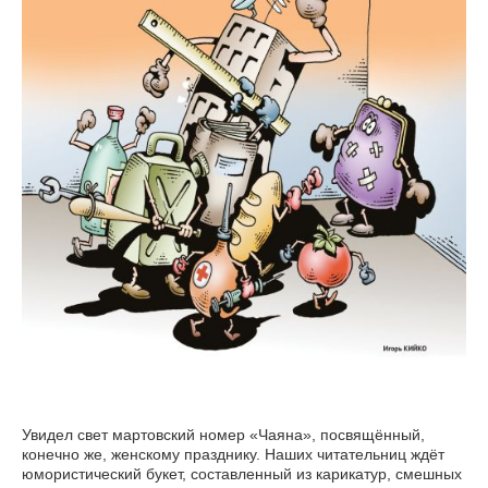
Увидел свет мартовский номер «Чаяна», посвящённый,
конечно же, женскому празднику. Наших читательниц ждёт
юмористический букет, составленный из карикатур, смешных