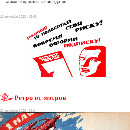
стихов и прикольных анекдотов.
19 сентября 2023 - 15:40
Ретро от мэтров
20 сентября 2023 - 09:34