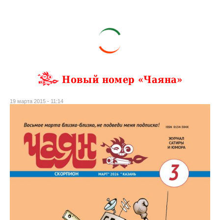
Новый номер «Чаяна»
19 марта 2015 - 11:14