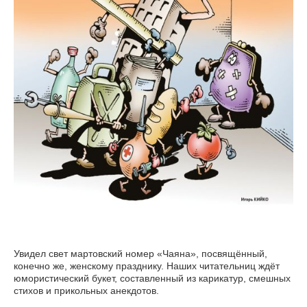
Увидел свет мартовский номер «Чаяна», посвящённый,
конечно же, женскому празднику. Наших читательниц ждёт
юмористический букет, составленный из карикатур, смешных
стихов и прикольных анекдотов.