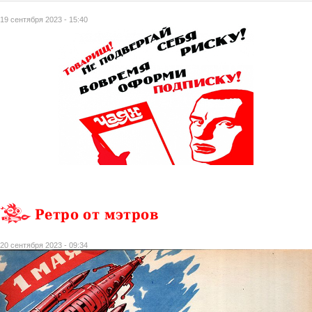
19 сентября 2023 - 15:40
Ретро от мэтров
20 сентября 2023 - 09:34