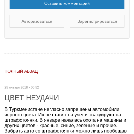
Оставить комментарий
Авторизоваться
Зарегистрироваться
ПОЛНЫЙ АБЗАЦ
25 января 2018 - 05:52
ЦВЕТ НЕУДАЧИ
В Туркменистане негласно запрещены автомобили
черного цвета. Их не ставят на учет и эвакуируют на
штрафстоянки. В январе началась охота на машины и
других цветов - красные, синие, зеленые и прочие.
Забрать авто со штрафстоянки можно лишь пообещав