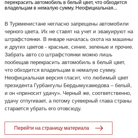
перекрасить автомобиль в белый цвет, что обходится
владельцам в немалую сумму. Неофициальная...
В Туркменистане негласно запрещены автомобили
черного цвета. Их не ставят на учет и эвакуируют на
штрафстоянки. В январе началась охота на машины
и других цветов - красные, синие, зеленые и прочие.
Забрать авто со штрафстоянки можно лишь
пообещав перекрасить автомобиль в белый цвет,
что обходится владельцам в немалую сумму.
Неофициальная версия гласит, что любимый цвет
президента Гурбангулы Бердымухамедова – белый,
и он «приносит удачу». Черный же, соответственно,
удачу отпугивает, а потому суеверный глава страны
старается убрать его отовсюду.
Перейти на страницу материала