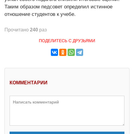
Таким образом педсовет определил истинное
отношение студентов к учебе.
Прочитано
240
раз
ПОДЕЛИТЕСЬ С ДРУЗЬЯМИ
КОММЕНТАРИИ