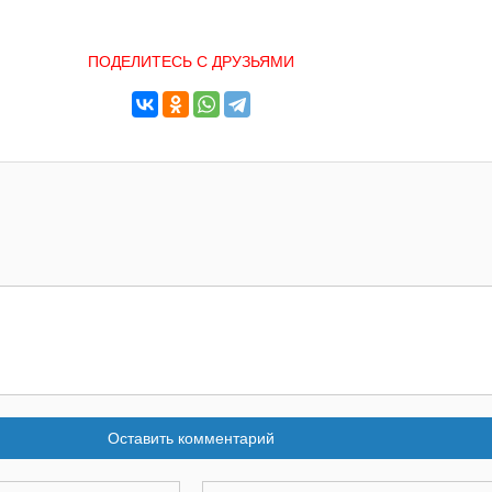
ПОДЕЛИТЕСЬ С ДРУЗЬЯМИ
Оставить комментарий