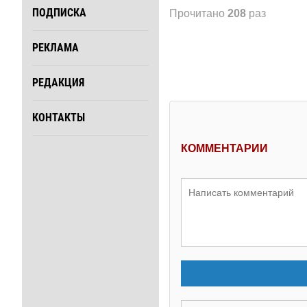
ПОДПИСКА
Прочитано
208
раз
РЕКЛАМА
РЕДАКЦИЯ
КОНТАКТЫ
КОММЕНТАРИИ