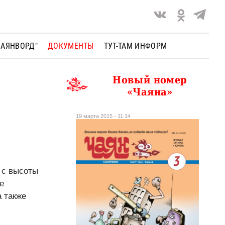
ЧАЯНВОРД"
ДОКУМЕНТЫ
ТУТ-ТАМ ИНФОРМ
Новый номер
«Чаяна»
19 марта 2015 - 11:14
 с высоты
е
а также