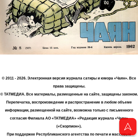
© 2011 - 2026. Электронная версия журнала сатиры и юмора «Чаян». Все
права защищены.
© ТАТМЕДИА. Все материалы, размещенные на сайте, защищены законом.
Перепечатка, воспроизведение и распространение в любом объеме
информации, размещенной на сайте, возможна только с письменного
согласия Филиала АО «ТАТМЕДИА» «Редакция журнала «Чаян»
(«Скорпион»).
При поддержке Республиканского агентства по печати и массовым