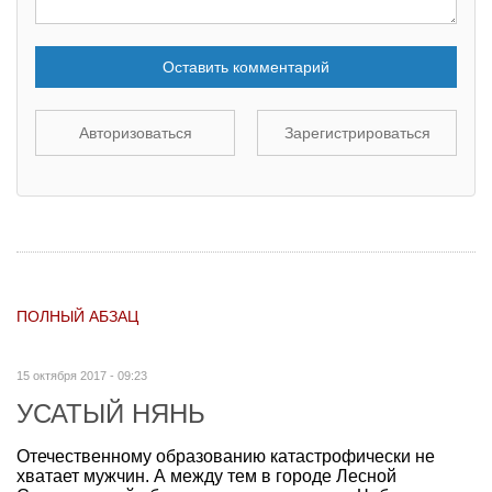
Оставить комментарий
Авторизоваться
Зарегистрироваться
ПОЛНЫЙ АБЗАЦ
15 октября 2017 - 09:23
УСАТЫЙ НЯНЬ
Отечественному образованию катастрофически не
хватает мужчин. А между тем в городе Лесной