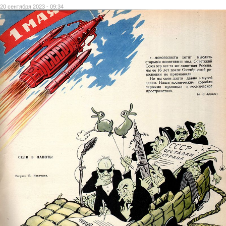
20 сентября 2023 - 09:34