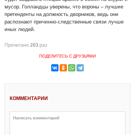
мусор. Голландцы уверены, что вороны – лучшие
претенденты на должность дворников, ведь они
распознают причинно-следственные связи лучше
иных людей.
Прочитано
203
раз
ПОДЕЛИТЕСЬ С ДРУЗЬЯМИ
КОММЕНТАРИИ