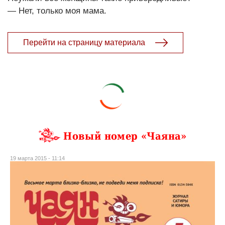
— Нет, только моя мама.
Перейти на страницу материала
Новый номер «Чаяна»
19 марта 2015 - 11:14