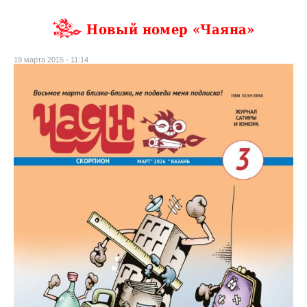
Новый номер «Чаяна»
19 марта 2015 - 11:14