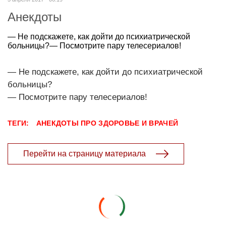
Анекдоты
— Не подскажете, как дойти до психиатрической
больницы?— Посмотрите пару телесериалов!
— Не подскажете, как дойти до психиатрической
больницы?
— Посмотрите пару телесериалов!
ТЕГИ:
АНЕКДОТЫ ПРО ЗДОРОВЬЕ И ВРАЧЕЙ
Перейти на страницу материала