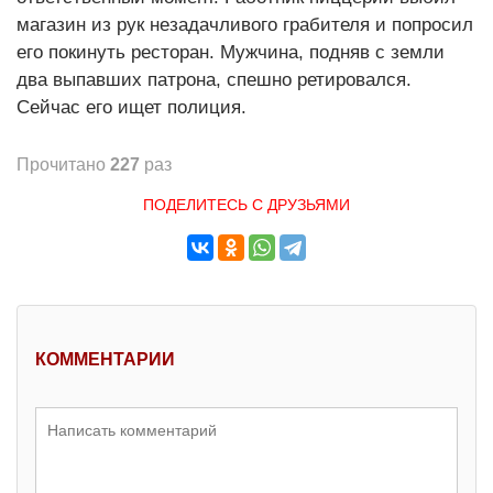
магазин из рук незадачливого грабителя и попросил
его покинуть ресторан. Мужчина, подняв с земли
два выпавших патрона, спешно ретировался.
Сейчас его ищет полиция.
Прочитано
227
раз
ПОДЕЛИТЕСЬ С ДРУЗЬЯМИ
КОММЕНТАРИИ