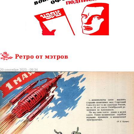
Ретро от мэтров
20 сентября 2023 - 09:34