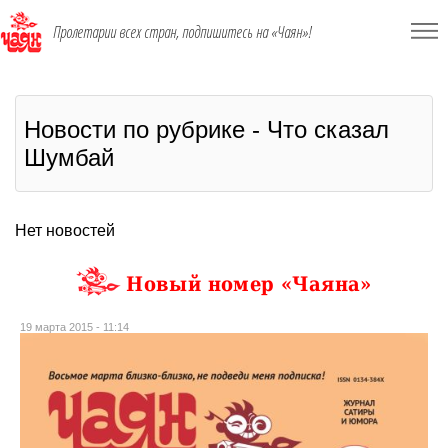
Пролетарии всех стран, подпишитесь на «Чаян»!
Новости по рубрике - Что сказал
Шумбай
Нет новостей
Новый номер «Чаяна»
19 марта 2015 - 11:14