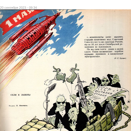
20 сентября 2023 - 09:34