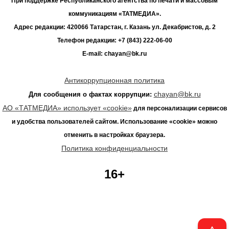
При поддержке Республиканского агентства по печати и массовым
коммуникациям «ТАТМЕДИА».
Адрес редакции: 420066 Татарстан, г. Казань ул. Декабристов, д. 2
Телефон редакции: +7 (843) 222-06-00
E-mail: chayan@bk.ru
Антикоррупционная политика
chayan@bk.ru
Для сообщения о фактах коррупции:
АО «ТАТМЕДИА» использует «cookie»
для персонализации сервисов
и удобства пользователей сайтом. Использование «cookie» можно
отменить в настройках браузера.
Политика конфиденциальности
16+