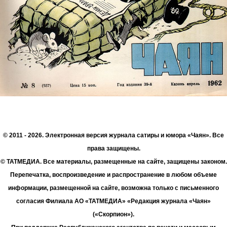
© 2011 - 2026. Электронная версия журнала сатиры и юмора «Чаян». Все
права защищены.
© ТАТМЕДИА. Все материалы, размещенные на сайте, защищены законом.
Перепечатка, воспроизведение и распространение в любом объеме
информации, размещенной на сайте, возможна только с письменного
согласия Филиала АО «ТАТМЕДИА» «Редакция журнала «Чаян»
(«Скорпион»).