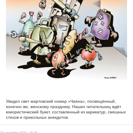
Увидел свет мартовский номер «Чаяна», посвящённый,
конечно же, женскому празднику. Наших читательниц ждёт
юмористический букет, составленный из карикатур, смешных
стихов и прикольных анекдотов.
19 сентября 2023 - 15:40