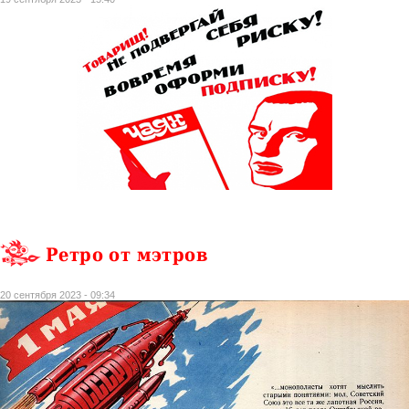
Ретро от мэтров
20 сентября 2023 - 09:34