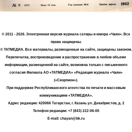
© 2011 - 2026. Электронная версия журнала сатиры и юмора «Чаян». Все
права защищены.
© ТАТМЕДИА. Все материалы, размещенные на сайте, защищены законом.
Перепечатка, воспроизведение и распространение в любом объеме
информации, размещенной на сайте, возможна только с письменного
согласия Филиала АО «ТАТМЕДИА» «Редакция журнала «Чаян»
(«Скорпион»).
При поддержке Республиканского агентства по печати и массовым
коммуникациям «ТАТМЕДИА».
Адрес редакции: 420066 Татарстан, г. Казань ул. Декабристов, д. 2
Телефон редакции: +7 (843) 222-06-00
E-mail: chayan@bk.ru