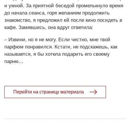
и умной. За приятной беседой промелькнуло время
до начала сеанса, горя желанием продолжить
знакомство, я предложил ей после кино посидеть в
кафе. Замявшись, она вдруг ответила:
– Извини, но я не могу. Если честно, мне твой
парфюм понравился. Кстати, не подскажешь, как
называется, я бы хотела подарить его своему
парню…
Перейти на страницу материала