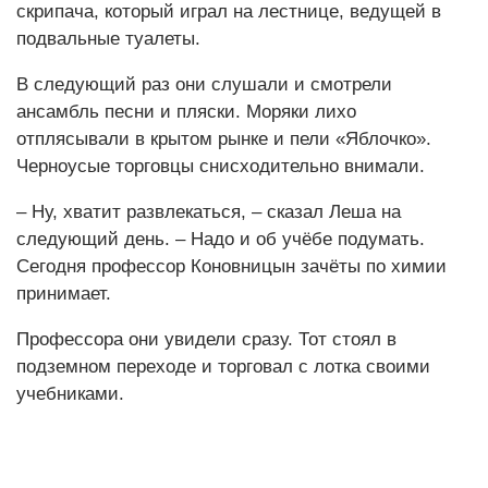
скрипача, который играл на лестнице, ведущей в
подвальные туалеты.
В следующий раз они слушали и смотрели
ансамбль песни и пляски. Моряки лихо
отплясывали в крытом рынке и пели «Яблочко».
Черноусые торговцы снисходительно внимали.
– Ну, хватит развлекаться, – сказал Леша на
следующий день. – Надо и об учёбе подумать.
Сегодня профессор Коновницын зачёты по химии
принимает.
Профессора они увидели сразу. Тот стоял в
подземном переходе и торговал с лотка своими
учебниками.