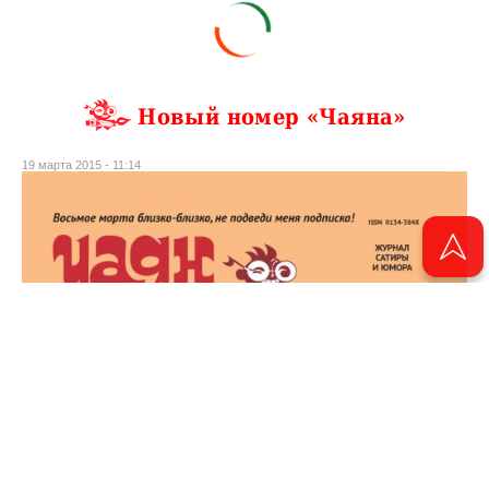
Новый номер «Чаяна»
19 марта 2015 - 11:14