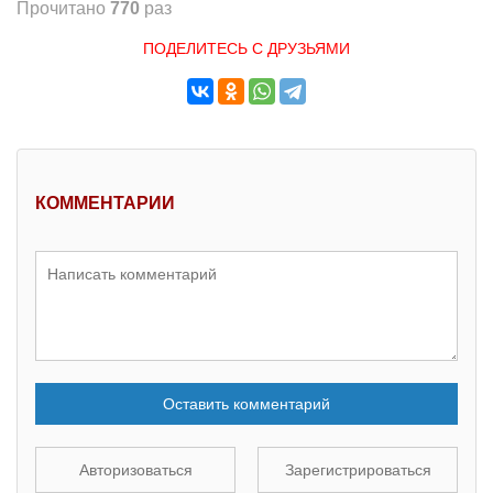
Прочитано
770
раз
ПОДЕЛИТЕСЬ С ДРУЗЬЯМИ
КОММЕНТАРИИ
Оставить комментарий
Авторизоваться
Зарегистрироваться