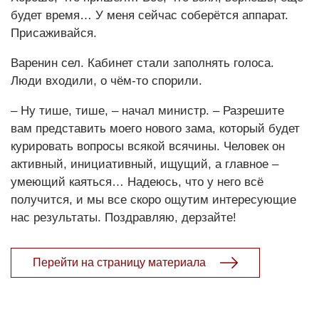
будет время… У меня сейчас соберётся аппарат.
Присаживайся.
Варенин сел. Кабинет стали заполнять голоса.
Люди входили, о чём-то спорили.
– Ну тише, тише, – начал министр. – Разрешите
вам представить моего нового зама, который будет
курировать вопросы всякой всячины. Человек он
активный, инициативный, ищущий, а главное –
умеющий каяться… Надеюсь, что у него всё
получится, и мы все скоро ощутим интересующие
нас результаты. Поздравляю, дерзайте!
Перейти на страницу материала