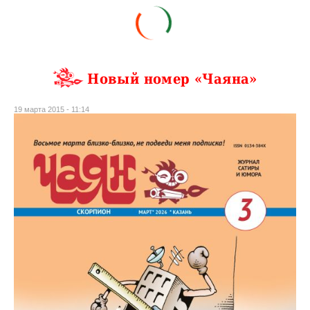
Новый номер «Чаяна»
19 марта 2015 - 11:14