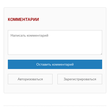
КОММЕНТАРИИ
Оставить комментарий
Авторизоваться
Зарегистрироваться