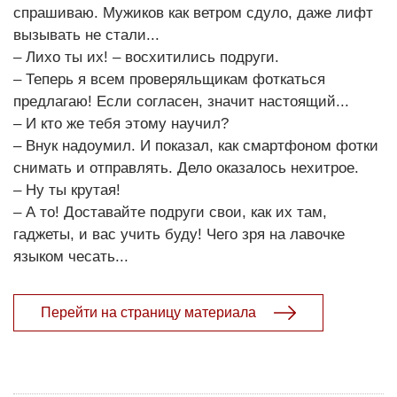
спрашиваю. Мужиков как ветром сдуло, даже лифт
вызывать не стали...
– Лихо ты их! – восхитились подруги.
– Теперь я всем проверяльщикам фоткаться
предлагаю! Если согласен, значит настоящий...
– И кто же тебя этому научил?
– Внук надоумил. И показал, как смартфоном фотки
снимать и отправлять. Дело оказалось нехитрое.
– Ну ты крутая!
– А то! Доставайте подруги свои, как их там,
гаджеты, и вас учить буду! Чего зря на лавочке
языком чесать...
Перейти на страницу материала