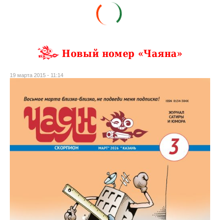
Новый номер «Чаяна»
19 марта 2015 - 11:14