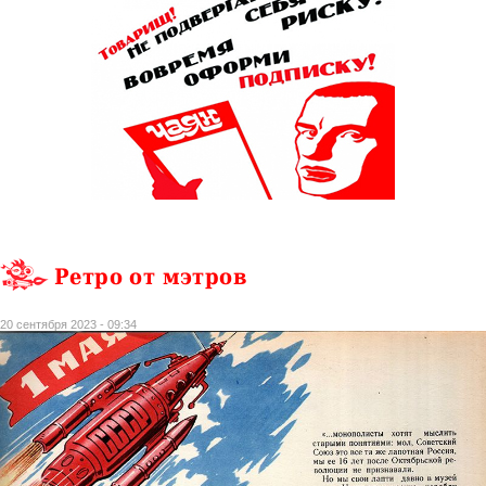
Ретро от мэтров
20 сентября 2023 - 09:34