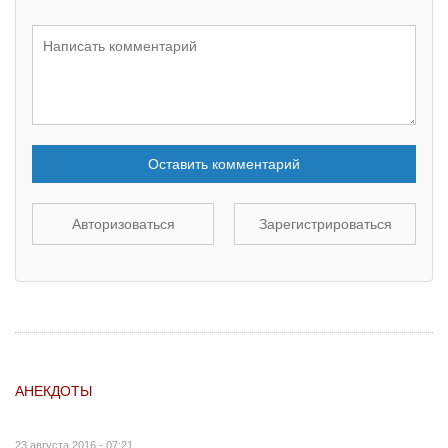
Оставить комментарий
Авторизоваться
Зарегистрироваться
АНЕКДОТЫ
23 августа 2016 - 07:21