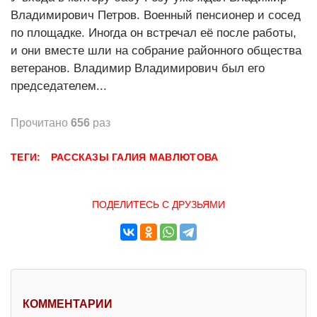
Владимирович Петров. Военный пенсионер и сосед
по площадке. Иногда он встречал её после работы,
и они вместе шли на собрание районного общества
ветеранов. Владимир Владимирович был его
председателем...
Прочитано
656
раз
ТЕГИ:
РАССКАЗЫ
ГАЛИЯ МАВЛЮТОВА
ПОДЕЛИТЕСЬ С ДРУЗЬЯМИ
КОММЕНТАРИИ