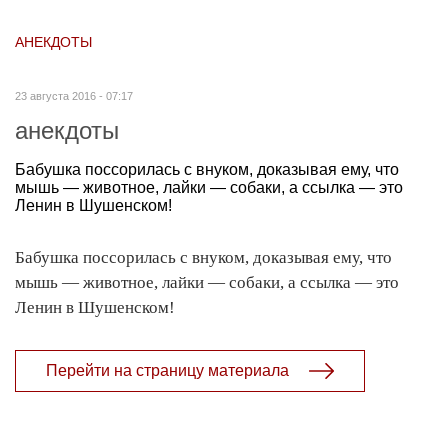
АНЕКДОТЫ
23 августа 2016 - 07:17
анекдоты
Бабушка поссорилась с внуком, доказывая ему, что
мышь — животное, лайки — собаки, а ссылка — это
Ленин в Шушенском!
Бабушка поссорилась с внуком, доказывая ему, что
мышь — животное, лайки — собаки, а ссылка — это
Ленин в Шушенском!
Перейти на страницу материала