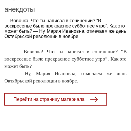
анекдоты
— Вовочка! Что ты написал в сочинении? “В
воскресенье было прекрасное субботнее утро”. Как это
может быть? — Ну, Мария Ивановна, отмечаем же день
Октябрьской революции в ноябре.
— Вовочка! Что ты написал в сочинении? “В
воскресенье было прекрасное субботнее утро”. Как это
может быть?
— Ну, Мария Ивановна, отмечаем же день
Октябрьской революции в ноябре.
Перейти на страницу материала