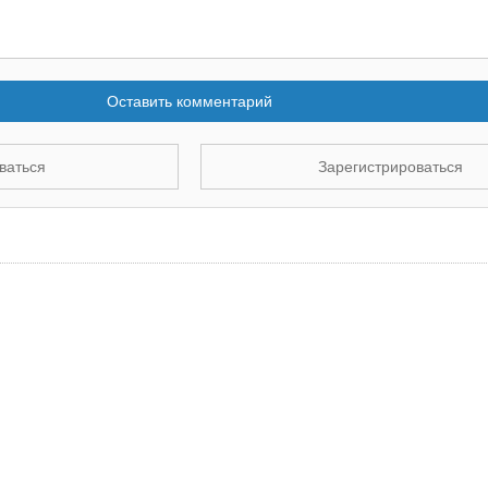
Оставить комментарий
ваться
Зарегистрироваться