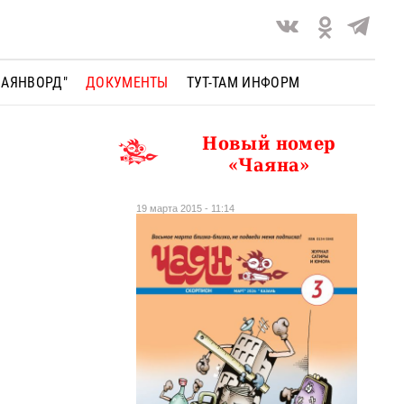
ЧАЯНВОРД"
ДОКУМЕНТЫ
ТУТ-ТАМ ИНФОРМ
Новый номер
«Чаяна»
19 марта 2015 - 11:14