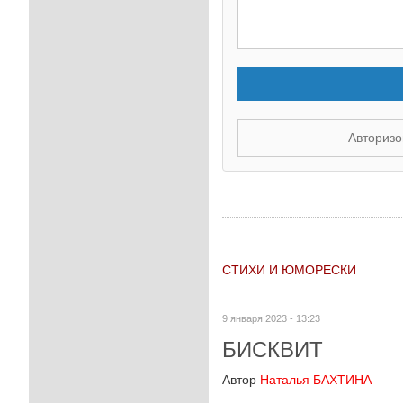
Авторизо
СТИХИ И ЮМОРЕСКИ
9 января 2023 - 13:23
БИСКВИТ
Автор
Наталья БАХТИНА