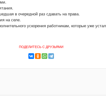
оми.
итания.
едшая в очередной раз сдавать на права.
ия на селе.
полнительного ускорения работникам, которые уже устал
ПОДЕЛИТЕСЬ С ДРУЗЬЯМИ