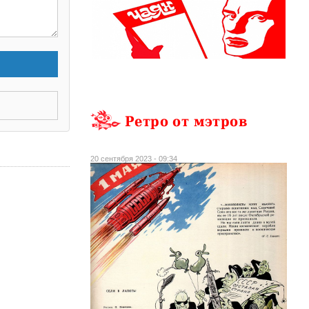
Ретро от мэтров
20 сентября 2023 - 09:34