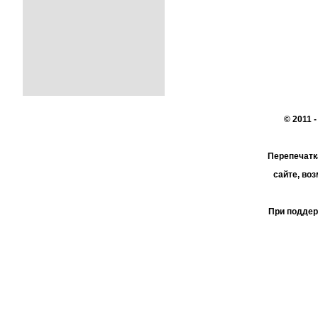
© 2011 
Перепечатк
сайте, во
При поддер