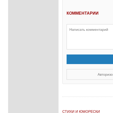
КОММЕНТАРИИ
Авторизо
СТИХИ И ЮМОРЕСКИ