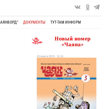
ЧАЯНВОРД"
ДОКУМЕНТЫ
ТУТ-ТАМ ИНФОРМ
Новый номер
«Чаяна»
19 марта 2015 - 11:14