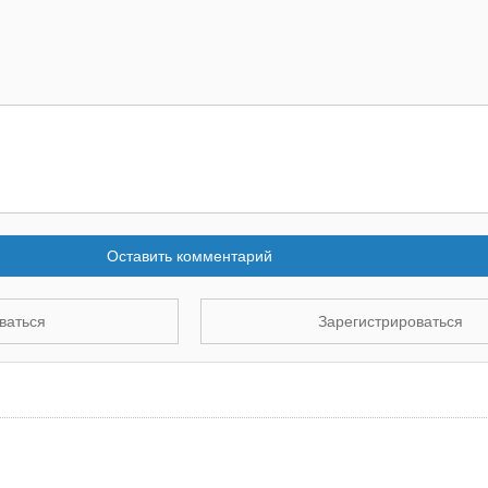
Оставить комментарий
ваться
Зарегистрироваться