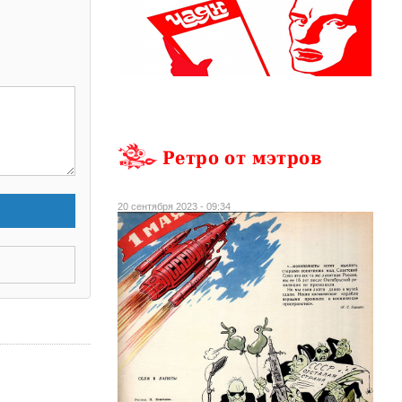
Ретро от мэтров
20 сентября 2023 - 09:34