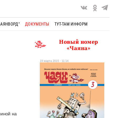
ЧАЯНВОРД"
ДОКУМЕНТЫ
ТУТ-ТАМ ИНФОРМ
Новый номер
«Чаяна»
19 марта 2015 - 11:14
чиной на