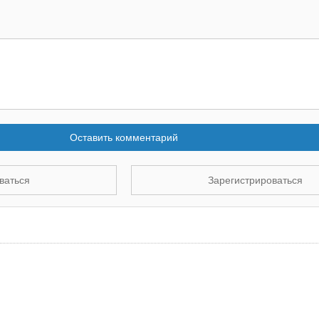
Оставить комментарий
ваться
Зарегистрироваться