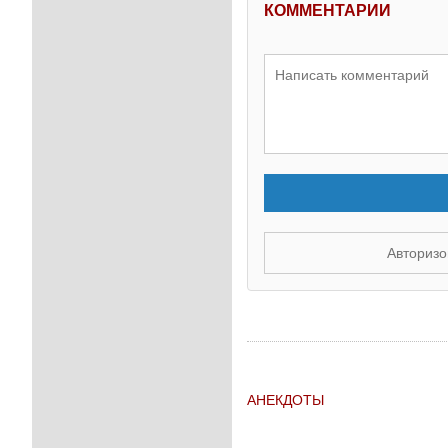
КОММЕНТАРИИ
Авторизо
АНЕКДОТЫ