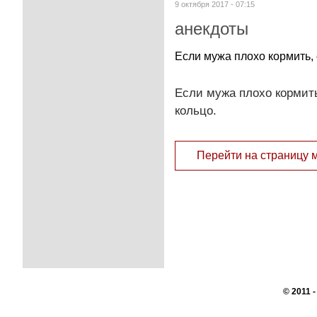
9 октября 2017 - 07:15
анекдоты
Если мужа плохо кормить, 
Если мужа плохо кормить
кольцо.
Перейти на страницу 
© 2011 