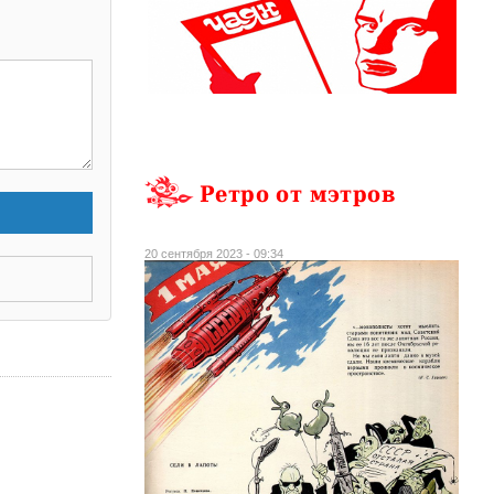
Ретро от мэтров
20 сентября 2023 - 09:34