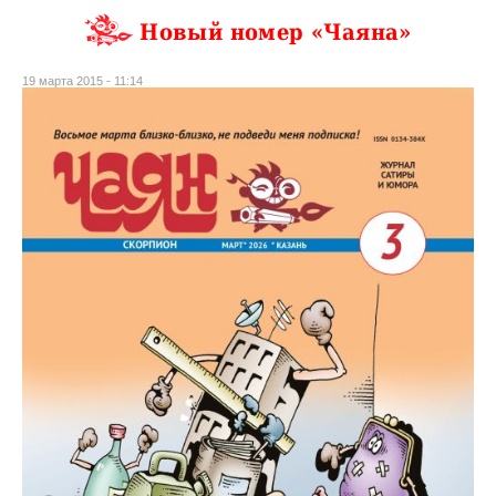
Новый номер «Чаяна»
19 марта 2015 - 11:14