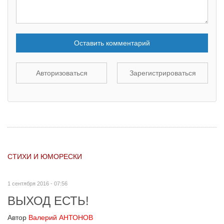
Оставить комментарий
Авторизоваться
Зарегистрироваться
СТИХИ И ЮМОРЕСКИ
1 сентября 2016 - 07:56
ВЫХОД ЕСТЬ!
Автор
Валерий АНТОНОВ