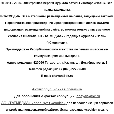
© 2011 - 2026. Электронная версия журнала сатиры и юмора «Чаян». Все
права защищены.
© ТАТМЕДИА. Все материалы, размещенные на сайте, защищены законом.
Перепечатка, воспроизведение и распространение в любом объеме
информации, размещенной на сайте, возможна только с письменного
согласия Филиала АО «ТАТМЕДИА» «Редакция журнала «Чаян»
(«Скорпион»).
При поддержке Республиканского агентства по печати и массовым
коммуникациям «ТАТМЕДИА».
Адрес редакции: 420066 Татарстан, г. Казань ул. Декабристов, д. 2
Телефон редакции: +7 (843) 222-06-00
E-mail: chayan@bk.ru
Антикоррупционная политика
chayan@bk.ru
Для сообщения о фактах коррупции:
АО «ТАТМЕДИА» использует «cookie»
для персонализации сервисов
и удобства пользователей сайтом. Использование «cookie» можно