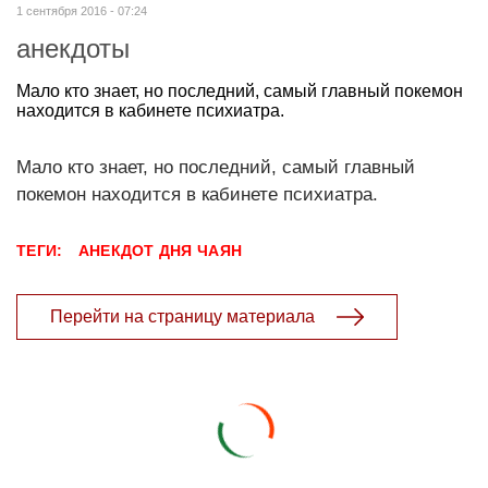
1 сентября 2016 - 07:24
анекдоты
Мало кто знает, но последний, самый главный покемон
находится в кабинете психиатра.
Мало кто знает, но последний, самый главный
покемон находится в кабинете психиатра.
ТЕГИ:
АНЕКДОТ ДНЯ
ЧАЯН
Перейти на страницу материала