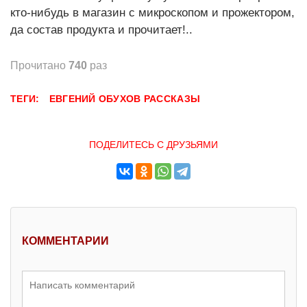
кто-нибудь в магазин с микроскопом и прожектором,
да состав продукта и прочитает!..
Прочитано
740
раз
ТЕГИ:
ЕВГЕНИЙ ОБУХОВ
РАССКАЗЫ
ПОДЕЛИТЕСЬ С ДРУЗЬЯМИ
КОММЕНТАРИИ