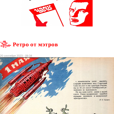
Ретро от мэтров
20 сентября 2023 - 09:34