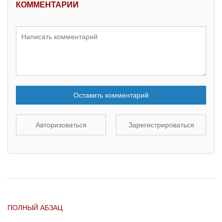
КОММЕНТАРИИ
Оставить комментарий
Авторизоваться
Зарегистрироваться
ПОЛНЫЙ АБЗАЦ