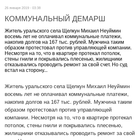
26 января 2019 - 03:38
КОММУНАЛЬНЫЙ ДЕМАРШ
Житель уральского села Щелкун Михаил Неуймин
восемь лет не оплачивал коммунальные платежи,
накопив долгов на 167 тыс. рублей. Мужчина таким
образом протестовал против управляющей компании.
Несмотря на то, что в квартире протекал потолок,
стены гнили и покрывались плесенью, жилищники
отказывались проводить ремонт за свой счет. Но суд
встал на сторону...
Житель уральского села Щелкун Михаил Неуймин
восемь лет не оплачивал коммунальные платежи,
накопив долгов на 167 тыс. рублей. Мужчина таким
образом протестовал против управляющей
компании. Несмотря на то, что в квартире протекал
потолок, стены гнили и покрывались плесенью,
жилищники отказывались проводить ремонт за свой