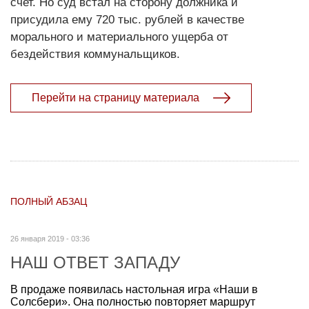
счет. Но суд встал на сторону должника и
присудила ему 720 тыс. рублей в качестве
морального и материального ущерба от
бездействия коммунальщиков.
Перейти на страницу материала
ПОЛНЫЙ АБЗАЦ
26 января 2019 - 03:36
НАШ ОТВЕТ ЗАПАДУ
В продаже появилась настольная игра «Наши в
Солсбери». Она полностью повторяет маршрут