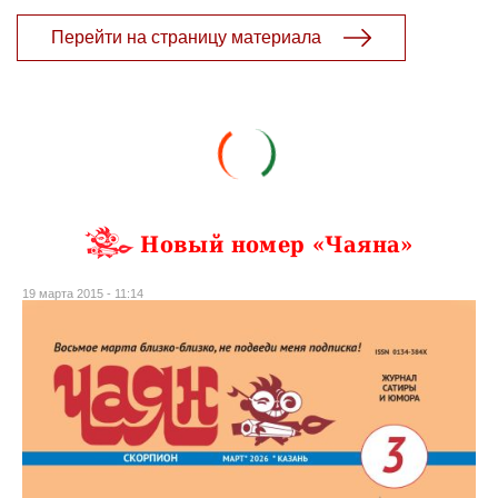
Перейти на страницу материала
Новый номер «Чаяна»
19 марта 2015 - 11:14