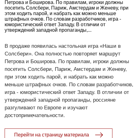
Петрова и Боширова. По правилам, игроки должны
посетить Солсбери, Париж, Амстердам и Женеву, при
этом ходить парой, и набрать как можно меньше
штрафных очков. По словам разработчиков, игра -
юмористический ответ Западу. В отличии от
утверждений западной пропаганды,...
В продаже появилась настольная игра «Наши в
Солсбери». Она полностью повторяет маршрут
Петрова и Боширова. По правилам, игроки должны
посетить Солсбери, Париж, Амстердам и Женеву,
при этом ходить парой, и набрать как можно
меньше штрафных очков. По словам разработчиков,
игра - юмористический ответ Западу. В отличии от
утверждений западной пропаганды, россияне
разгуливают по Европе и изучают
достопримечательности.
Перейти на страницу материала