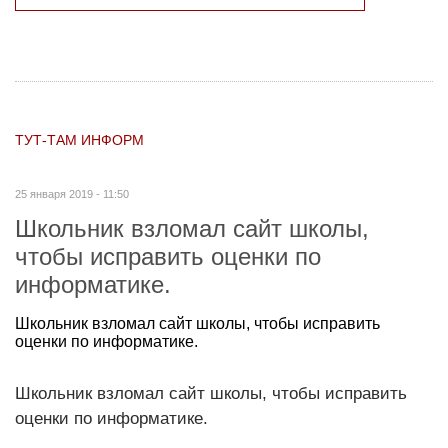
ТУТ-ТАМ ИНФОРМ
25 января 2019 - 11:50
Школьник взломал сайт школы,
чтобы исправить оценки по
информатике.
Школьник взломал сайт школы, чтобы исправить
оценки по информатике.
Школьник взломал сайт школы, чтобы исправить
оценки по информатике.