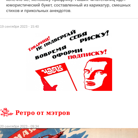
юмористический букет, составленный из карикатур, смешных
стихов и прикольных анекдотов.
19 сентября 2023 - 15:40
Ретро от мэтров
20 сентября 2023 - 09:34