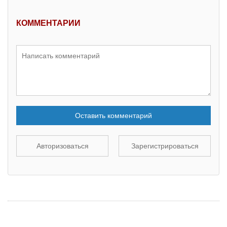
КОММЕНТАРИИ
Оставить комментарий
Авторизоваться
Зарегистрироваться