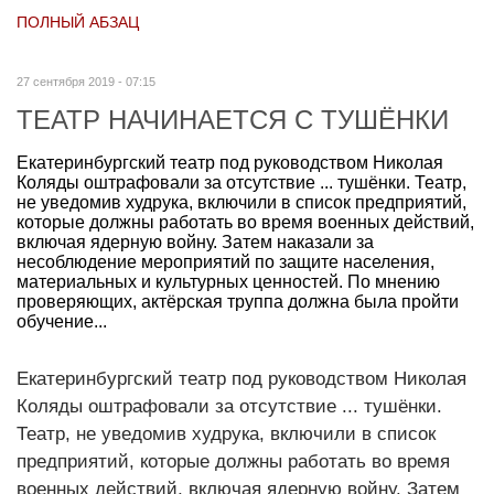
ПОЛНЫЙ АБЗАЦ
27 сентября 2019 - 07:15
ТЕАТР НАЧИНАЕТСЯ С ТУШЁНКИ
Екатеринбургский театр под руководством Николая
Коляды оштрафовали за отсутствие ... тушёнки. Театр,
не уведомив худрука, включили в список предприятий,
которые должны работать во время военных действий,
включая ядерную войну. Затем наказали за
несоблюдение мероприятий по защите населения,
материальных и культурных ценностей. По мнению
проверяющих, актёрская труппа должна была пройти
обучение...
Екатеринбургский театр под руководством Николая
Коляды оштрафовали за отсутствие ... тушёнки.
Театр, не уведомив худрука, включили в список
предприятий, которые должны работать во время
военных действий, включая ядерную войну. Затем