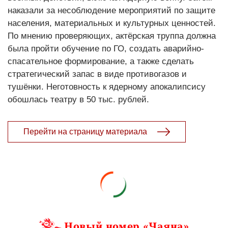
наказали за несоблюдение мероприятий по защите
населения, материальных и культурных ценностей.
По мнению проверяющих, актёрская труппа должна
была пройти обучение по ГО, создать аварийно-
спасательное формирование, а также сделать
стратегический запас в виде противогазов и
тушёнки. Неготовность к ядерному апокалипсису
обошлась театру в 50 тыс. рублей.
Перейти на страницу материала
Новый номер «Чаяна»