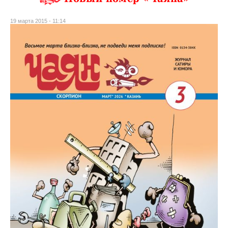
19 марта 2015 - 11:14