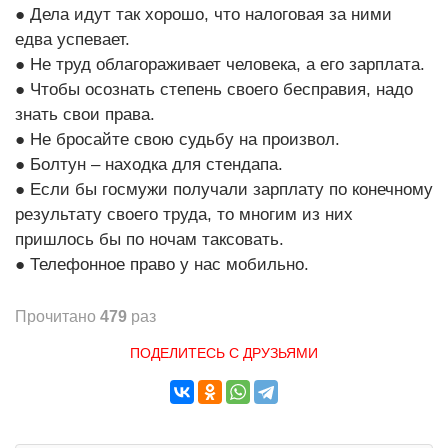
● Дела идут так хорошо, что налоговая за ними
едва успевает.
● Не труд облагораживает человека, а его зарплата.
● Чтобы осознать степень своего бесправия, надо
знать свои права.
● Не бросайте свою судьбу на произвол.
● Болтун – находка для стендапа.
● Если бы госмужи получали зарплату по конечному
результату своего труда, то многим из них
пришлось бы по ночам таксовать.
● Телефонное право у нас мобильно.
Прочитано
479
раз
ПОДЕЛИТЕСЬ С ДРУЗЬЯМИ