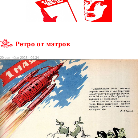
Ретро от мэтров
20 сентября 2023 - 09:34