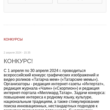
КОНКУРСЫ
2 апреля 2024 - 15:35
КОНКУРС!
С 1 апреля по 30 апреля 2024 г. проводиться
всероссийский конкурс графических изображений и
видео роликов «Татарча мем» («Татарские мемы»).
Организаторы - редакция интернет-газеты «Интертат»,
редакция журнала «Чаян» («Скорпион») и редакция
интернет-портала «Миллиард.Татар». Задачи конкурса:
повышение интереса к родному языку, культуре,
национальным традициям, а также стимулирование
поиска инновационных, нестандартных подходов к