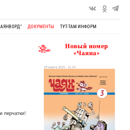
ЧАЯНВОРД"
ДОКУМЕНТЫ
ТУТ-ТАМ ИНФОРМ
Новый номер
«Чаяна»
19 марта 2015 - 11:14
и перчатки!