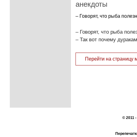
анекдоты
– Говорят, что рыба полез
– Говорят, что рыба поле
– Так вот почему дурака
Перейти на страницу 
© 2011 
Перепечатк