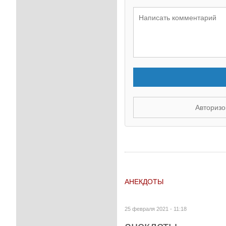
Авторизо
АНЕКДОТЫ
25 февраля 2021 - 11:18