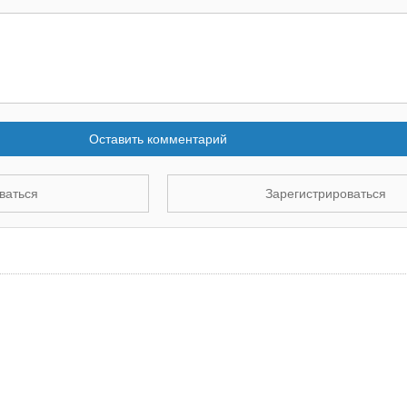
Оставить комментарий
ваться
Зарегистрироваться