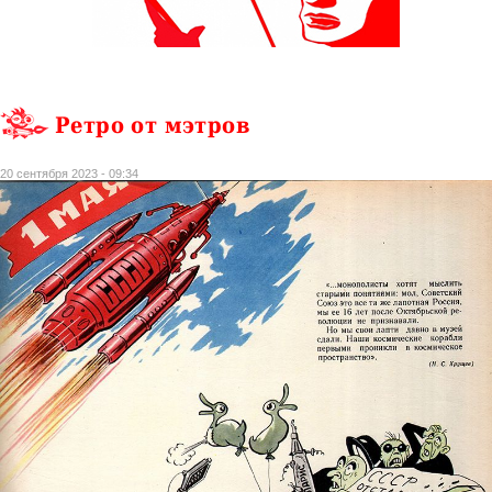
Ретро от мэтров
20 сентября 2023 - 09:34