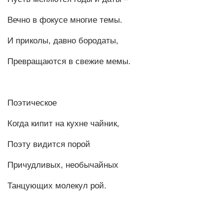
Вечно в фокусе многие темы.
И приколы, давно бородаты,
Превращаются в свежие мемы.
Поэтическое
Когда кипит на кухне чайник,
Поэту видится порой
Причудливых, необычайных
Танцующих молекул рой.