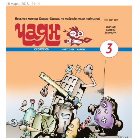
19 марта 2015 - 11:14