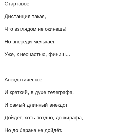
Стартовое
Дистанция такая,
Что взглядом не окинешь!
Но впереди мелькает
Уже, к несчастью, финиш...
Анекдотическое
И краткий, в духе телеграфа,
И самый длинный анекдот
Дойдёт, хоть поздно, до жирафа,
Но до барана не дойдёт.