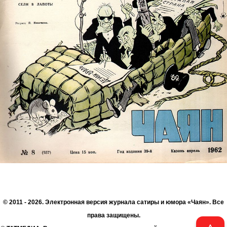
© 2011 - 2026. Электронная версия журнала сатиры и юмора «Чаян». Все
права защищены.