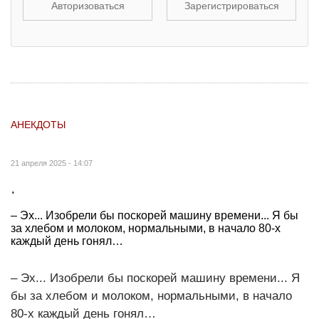
Авторизоваться
Зарегистрироваться
АНЕКДОТЫ
21 апреля 2025 - 14:07
.
– Эх... Изобрели бы поскорей машину времени... Я бы
за хлебом и молоком, нормальными, в начало 80-х
каждый день гонял…
– Эх... Изобрели бы поскорей машину времени... Я
бы за хлебом и молоком, нормальными, в начало
80-х каждый день гонял…