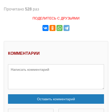
Прочитано
528
раз
ПОДЕЛИТЕСЬ С ДРУЗЬЯМИ
КОММЕНТАРИИ
Оставить комментарий