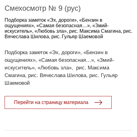
Смехосмотр № 9 (рус)
Подборка заметок «Эх, дороги», «Бензин в
ощущениях», «Самая безопасная…», «Змий-
искуситель», «Любовь зла», рис. Максима Смагина, рис.
Вячеслава Шилова, рис. Гульяр Шаемовой
Подборка заметок «Эх, дороги», «Бензин в
ощущениях», «Самая безопасная…», «Змий-
искуситель», «Любовь зла», рис. Максима
Смагина, рис. Вячеслава Шилова, рис. Гульяр
Шаемовой
Перейти на страницу материала