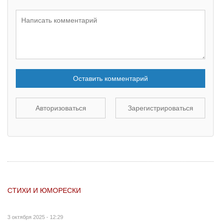
Оставить комментарий
Авторизоваться
Зарегистрироваться
СТИХИ И ЮМОРЕСКИ
3 октября 2025 - 12:29