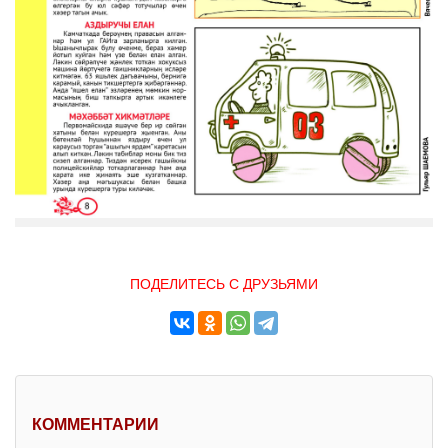
ПОДЕЛИТЕСЬ С ДРУЗЬЯМИ
КОММЕНТАРИИ