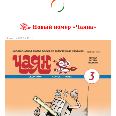
Новый номер «Чаяна»
19 марта 2015 - 11:14