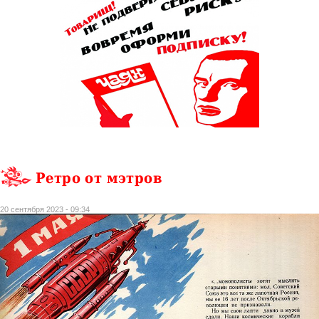
Ретро от мэтров
20 сентября 2023 - 09:34