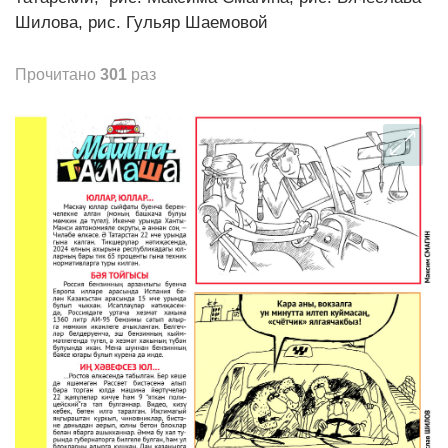
Шилова, рис. Гульяр Шаемовой
Прочитано
301
раз