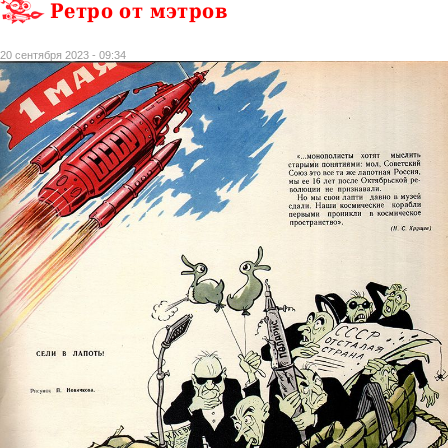
Ретро от мэтров
20 сентября 2023 - 09:34