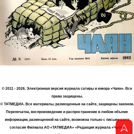
© 2011 - 2026. Электронная версия журнала сатиры и юмора «Чаян». Все
права защищены.
© ТАТМЕДИА. Все материалы, размещенные на сайте, защищены законом.
Перепечатка, воспроизведение и распространение в любом объеме
информации, размещенной на сайте, возможна только с письменного
согласия Филиала АО «ТАТМЕДИА» «Редакция журнала «Чаян»