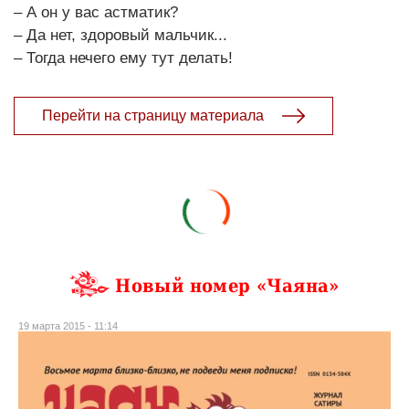
– А он у вас астматик?
– Да нет, здоровый мальчик...
– Тогда нечего ему тут делать!
Перейти на страницу материала
Новый номер «Чаяна»
19 марта 2015 - 11:14