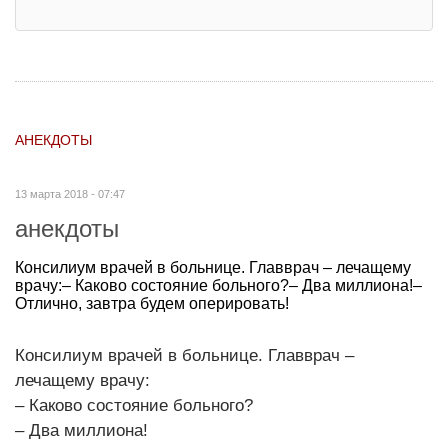
АНЕКДОТЫ
13 марта 2018 - 07:47
анекдоты
Консилиум врачей в больнице. Главврач – лечащему
врачу:– Каково состояние больного?– Два миллиона!–
Отлично, завтра будем оперировать!
Консилиум врачей в больнице. Главврач –
лечащему врачу:
– Каково состояние больного?
– Два миллиона!