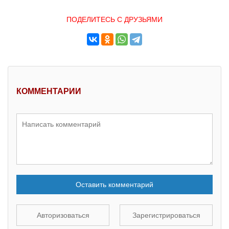
ПОДЕЛИТЕСЬ С ДРУЗЬЯМИ
КОММЕНТАРИИ
Оставить комментарий
Авторизоваться
Зарегистрироваться