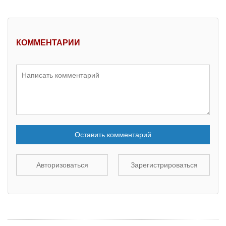
КОММЕНТАРИИ
Оставить комментарий
Авторизоваться
Зарегистрироваться