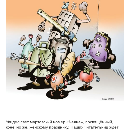
Увидел свет мартовский номер «Чаяна», посвящённый,
конечно же, женскому празднику. Наших читательниц ждёт