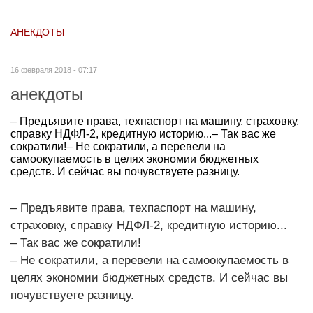
АНЕКДОТЫ
16 февраля 2018 - 07:17
анекдоты
– Предъявите права, техпаспорт на машину, страховку,
справку НДФЛ-2, кредитную историю...– Так вас же
сократили!– Не сократили, а перевели на
самоокупаемость в целях экономии бюджетных
средств. И сейчас вы почувствуете разницу.
– Предъявите права, техпаспорт на машину,
страховку, справку НДФЛ-2, кредитную историю...
– Так вас же сократили!
– Не сократили, а перевели на самоокупаемость в
целях экономии бюджетных средств. И сейчас вы
почувствуете разницу.