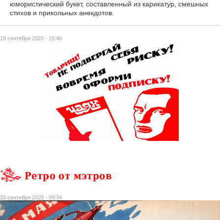
юмористический букет, составленный из карикатур, смешных
стихов и прикольных анекдотов.
19 сентября 2023 - 15:40
Ретро от мэтров
20 сентября 2023 - 09:34