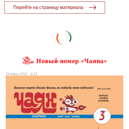
Перейти на страницу материала
Новый номер «Чаяна»
19 марта 2015 - 11:14