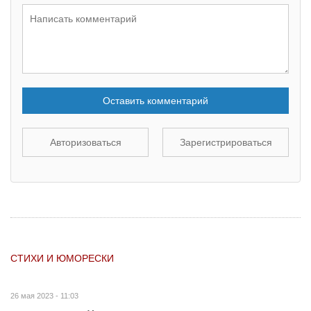
Оставить комментарий
Авторизоваться
Зарегистрироваться
СТИХИ И ЮМОРЕСКИ
26 мая 2023 - 11:03