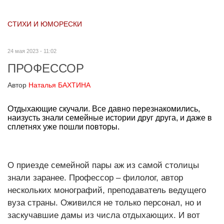
СТИХИ И ЮМОРЕСКИ
24 мая 2023 - 11:02
ПРОФЕССОР
Автор
Наталья БАХТИНА
Отдыхающие скучали. Все давно перезнакомились,
наизусть знали семейные истории друг друга, и даже в
сплетнях уже пошли повторы.
О приезде семейной пары аж из самой столицы
знали заранее. Профессор – филолог, автор
нескольких монографий, преподаватель ведущего
вуза страны. Оживился не только персонал, но и
заскучавшие дамы из числа отдыхающих. И вот