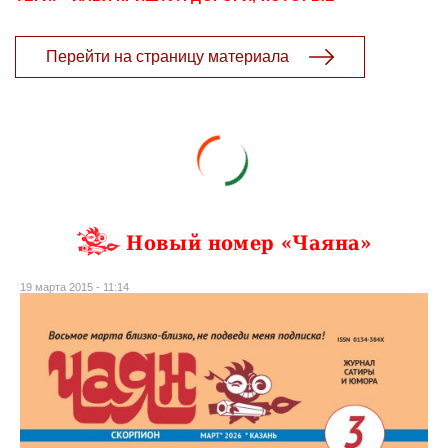
Перейти на страницу материала
Новый номер «Чаяна»
19 марта 2015 - 11:14