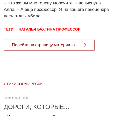
– Что же вы мне голову морочите! – вспыхнула
Алла. – А ещё профессор! Я на вашего пенсионера
весь отдых убила...
ТЕГИ:
НАТАЛЬЯ БАХТИНА ПРОФЕССОР
Перейти на страницу материала
СТИХИ И ЮМОРЕСКИ
23 мая 2023 - 11:00
ДОРОГИ, КОТОРЫЕ...