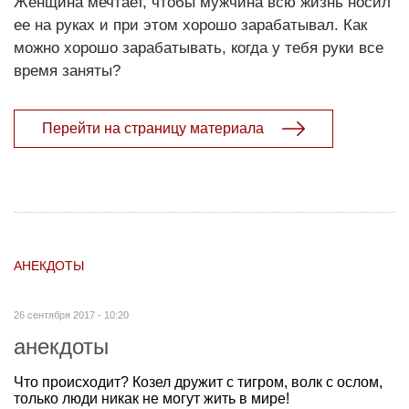
Женщина мечтает, чтобы мужчина всю жизнь носил
ее на руках и при этом хорошо зарабатывал. Как
можно хорошо зарабатывать, когда у тебя руки все
время заняты?
Перейти на страницу материала
АНЕКДОТЫ
26 сентября 2017 - 10:20
анекдоты
Что происходит? Козел дружит с тигром, волк с ослом,
только люди никак не могут жить в мире!