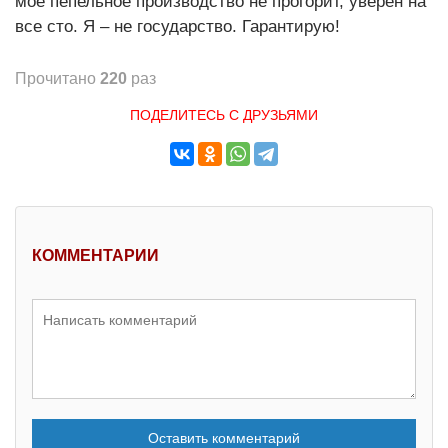
мое пепельное производство не прогорит, уверен на
все сто. Я – не государство. Гарантирую!
Прочитано
220
раз
ПОДЕЛИТЕСЬ С ДРУЗЬЯМИ
КОММЕНТАРИИ
Оставить комментарий