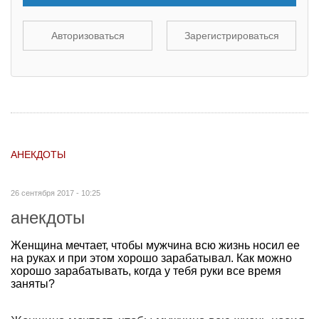
Авторизоваться
Зарегистрироваться
АНЕКДОТЫ
26 сентября 2017 - 10:25
анекдоты
Женщина мечтает, чтобы мужчина всю жизнь носил ее
на руках и при этом хорошо зарабатывал. Как можно
хорошо зарабатывать, когда у тебя руки все время
заняты?