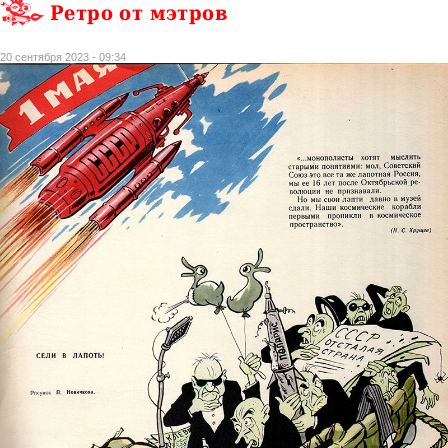
Ретро от мэтров
20 сентября 2023 - 09:34