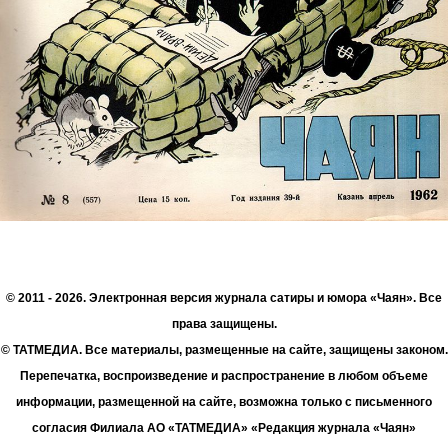
© 2011 - 2026. Электронная версия журнала сатиры и юмора «Чаян». Все
права защищены.
© ТАТМЕДИА. Все материалы, размещенные на сайте, защищены законом.
Перепечатка, воспроизведение и распространение в любом объеме
информации, размещенной на сайте, возможна только с письменного
согласия Филиала АО «ТАТМЕДИА» «Редакция журнала «Чаян»