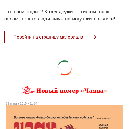
Что происходит? Козел дружит с тигром, волк с
ослом, только люди никак не могут жить в мире!
Перейти на страницу материала
Новый номер «Чаяна»
19 марта 2015 - 11:14