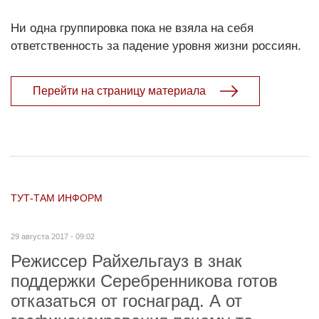
Ни одна группировка пока не взяла на себя
ответственность за падение уровня жизни россиян.
Перейти на страницу материала
ТУТ-ТАМ ИНФОРМ
29 августа 2017 - 09:02
Режиссер Райхельгауз в знак
поддержки Серебренникова готов
отказаться от госнаград. А от