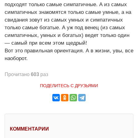
подходят только самые симпатичные. А из самых
симпатичных знакомятся только самые умные, а на
свидания зовут из самых умных и симпатичных
только самые богатые. А уж под венец (из самых
симпатичных, умных и богатых) ведет только один
— самый при всем этом щедрый!
Вот это правильная ориентация. А в жизни, увы, все
наоборот.
Прочитано
603
раз
ПОДЕЛИТЕСЬ С ДРУЗЬЯМИ
КОММЕНТАРИИ