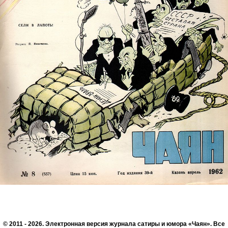
© 2011 - 2026. Электронная версия журнала сатиры и юмора «Чаян». Все