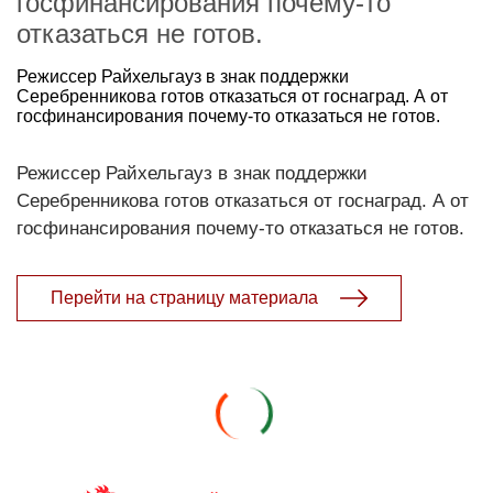
госфинансирования почему-то
отказаться не готов.
Режиссер Райхельгауз в знак поддержки
Серебренникова готов отказаться от госнаград. А от
госфинансирования почему-то отказаться не готов.
Режиссер Райхельгауз в знак поддержки
Серебренникова готов отказаться от госнаград. А от
госфинансирования почему-то отказаться не готов.
Перейти на страницу материала