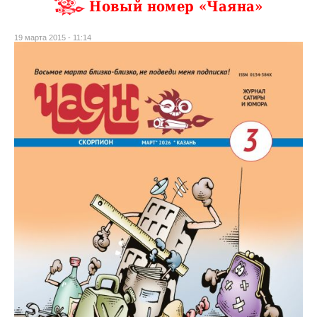
Новый номер «Чаяна»
19 марта 2015 - 11:14