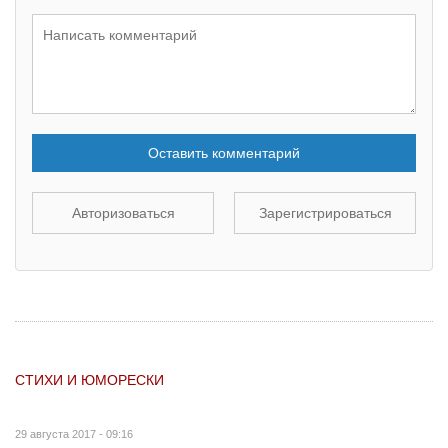
Оставить комментарий
Авторизоваться
Зарегистрироваться
СТИХИ И ЮМОРЕСКИ
29 августа 2017 - 09:16