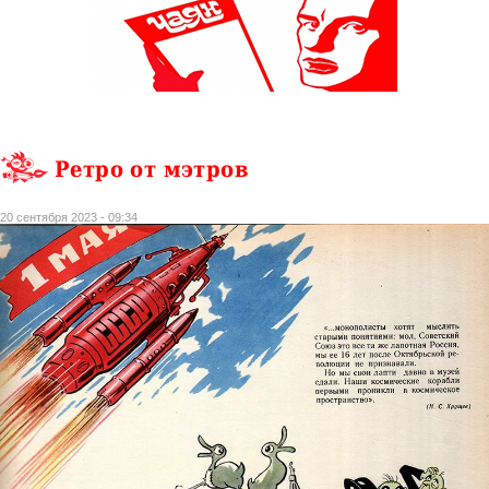
Ретро от мэтров
20 сентября 2023 - 09:34