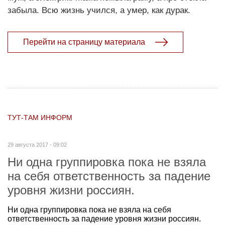
забыла. Всю жизнь учился, а умер, как дурак.
Перейти на страницу материала
ТУТ-ТАМ ИНФОРМ
29 августа 2017 - 09:02
Ни одна группировка пока не взяла
на себя ответственность за падение
уровня жизни россиян.
Ни одна группировка пока не взяла на себя
ответственность за падение уровня жизни россиян.