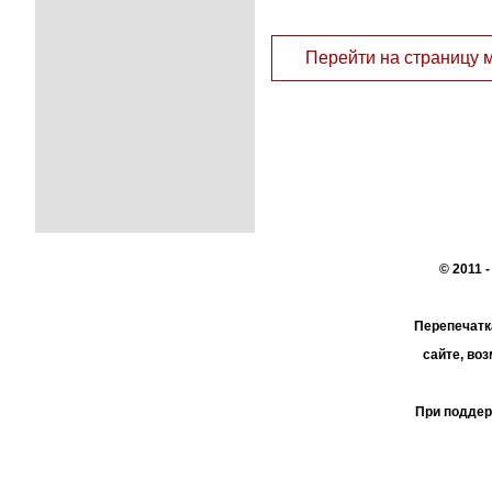
Перейти на страницу 
© 2011 
Перепечатк
сайте, во
При поддер