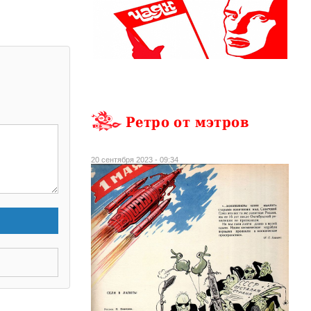
Ретро от мэтров
20 сентября 2023 - 09:34