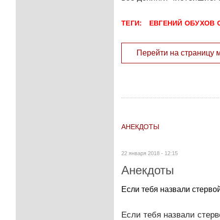
ТЕГИ:
ЕВГЕНИЙ ОБУХОВ 
Перейти на страницу 
АНЕКДОТЫ
22 января 2018 - 12:15
Анекдоты
Если тебя назвали стервой,
Если тебя назвали стерво