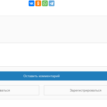
Оставить комментарий
ваться
Зарегистрироваться