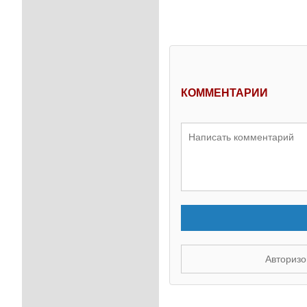
КОММЕНТАРИИ
Авторизо