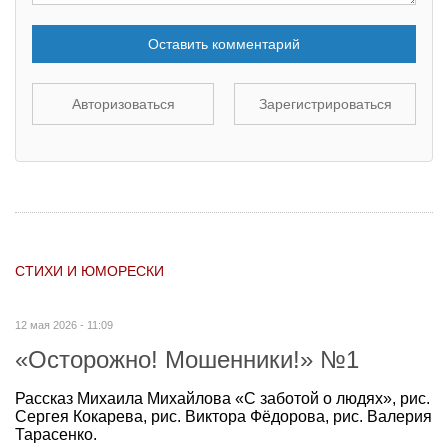
Оставить комментарий
Авторизоваться
Зарегистрироваться
СТИХИ И ЮМОРЕСКИ
12 мая 2026 - 11:09
«Осторожно! Мошенники!» №1
Рассказ Михаила Михайлова «С заботой о людях», рис.
Сергея Кокарева, рис. Виктора Фёдорова, рис. Валерия
Тарасенко.