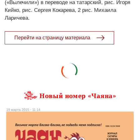
(«Вылечили») в переводе на татарский, рис. Игоря
Кийко, рис. Сергея Кокарева, 2 рис. Михаила
Ларичева.
Перейти на страницу материала
Новый номер «Чаяна»
19 марта 2015 - 11:14