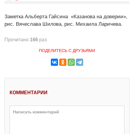
Заметка Альберта Гайсина «Казанова на доверии»,
рис. Вячеслава Шилова, рис. Михаила Ларичева.
Прочитано
166
раз
ПОДЕЛИТЕСЬ С ДРУЗЬЯМИ
КОММЕНТАРИИ