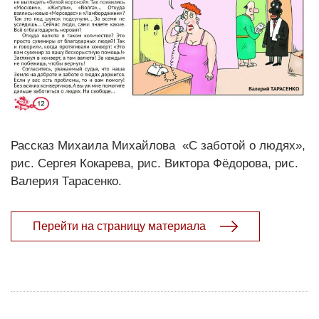
Рассказ Михаила Михайлова «С заботой о людях»,
рис. Сергея Кокарева, рис. Виктора Фёдорова, рис.
Валерия Тарасенко.
Перейти на страницу материала