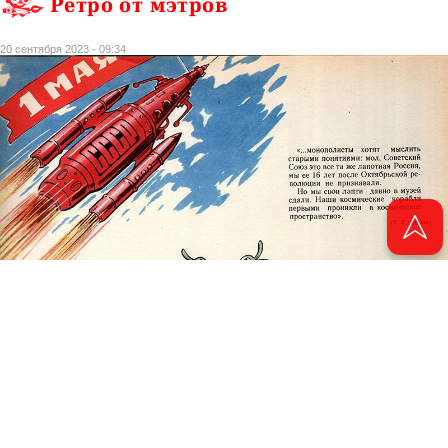
Ретро от мэтров
20 сентября 2023 - 09:34