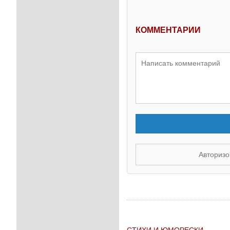
КОММЕНТАРИИ
Авторизо
СТИХИ И ЮМОРЕСКИ