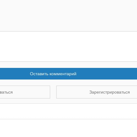
Оставить комментарий
ваться
Зарегистрироваться