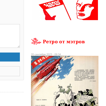
Ретро от мэтров
20 сентября 2023 - 09:34