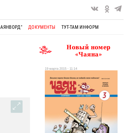
ЧАЯНВОРД"
ДОКУМЕНТЫ
ТУТ-ТАМ ИНФОРМ
Новый номер
«Чаяна»
19 марта 2015 - 11:14