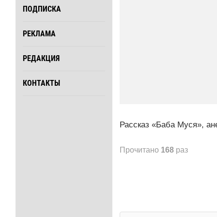
ПОДПИСКА
РЕКЛАМА
РЕДАКЦИЯ
КОНТАКТЫ
Рассказ «Баба Муся», ан
Прочитано
168
раз