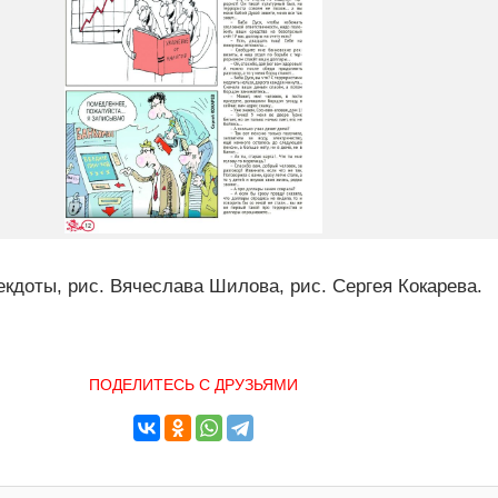
екдоты, рис. Вячеслава Шилова, рис. Сергея Кокарева.
ПОДЕЛИТЕСЬ С ДРУЗЬЯМИ