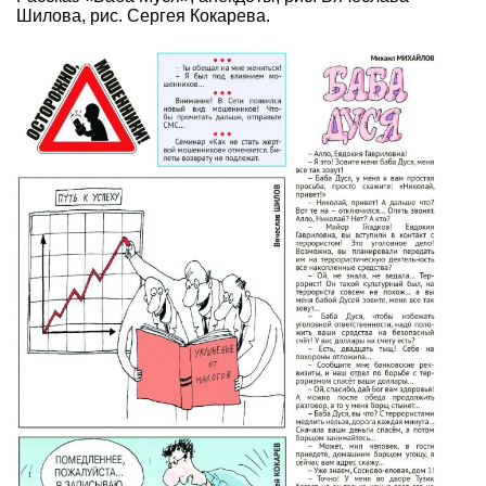
Шилова, рис. Сергея Кокарева.