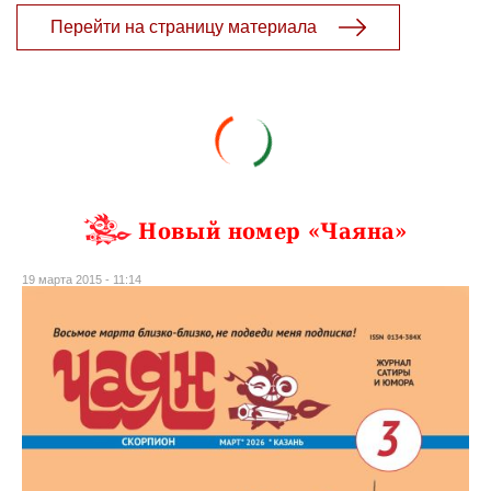
Перейти на страницу материала
Новый номер «Чаяна»
19 марта 2015 - 11:14