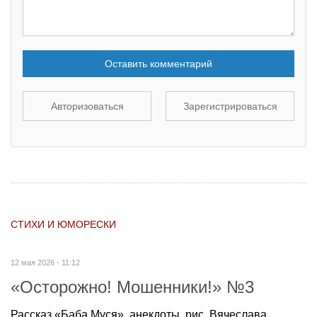
Оставить комментарий
Авторизоваться
Зарегистрироваться
СТИХИ И ЮМОРЕСКИ
12 мая 2026 - 11:12
«Осторожно! Мошенники!» №3
Рассказ «Баба Муся», анекдоты, рис. Вячеслава