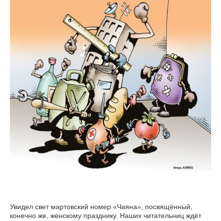
Увидел свет мартовский номер «Чаяна», посвящённый,
конечно же, женскому празднику. Наших читательниц ждёт