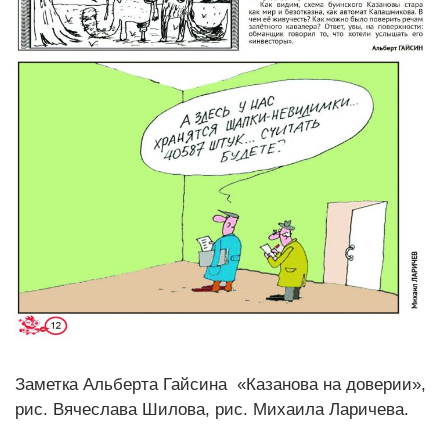
Заметка Альберта Гайсина «Казанова на доверии»,
рис. Вячеслава Шилова, рис. Михаила Ларичева.