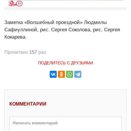
Заметка «Волшебный проездной» Людмилы
Сафиуллиной, рис. Сергея Соколова, рис. Сергея
Кокарева.
Прочитано
157
раз
ПОДЕЛИТЕСЬ С ДРУЗЬЯМИ
КОММЕНТАРИИ