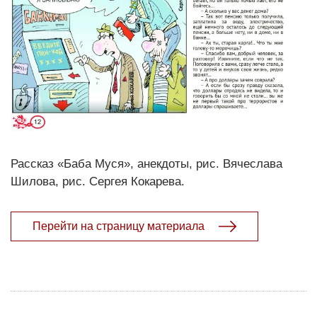
Рассказ «Баба Муся», анекдоты, рис. Вячеслава
Шилова, рис. Сергея Кокарева.
Перейти на страницу материала