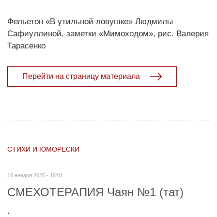
Фельетон «В утильной ловушке» Людмилы
Сафиуллиной, заметки «Мимоходом», рис. Валерия
Тарасенко
Перейти на страницу материала
СТИХИ И ЮМОРЕСКИ
10 января 2025 - 15:01
СМЕХОТЕРАПИЯ Чаян №1 (тат)
.