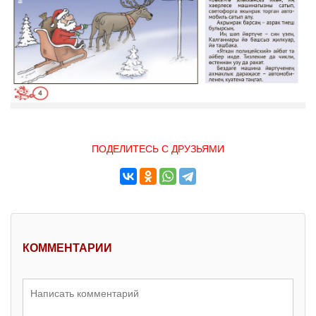
ПОДЕЛИТЕСЬ С ДРУЗЬЯМИ
КОММЕНТАРИИ