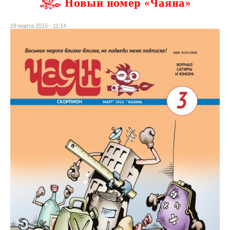
Новый номер «Чаяна»
19 марта 2015 - 11:14