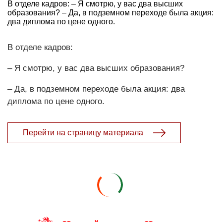
В отделе кадров: – Я смотрю, у вас два высших
образования? – Да, в подземном переходе была акция:
два диплома по цене одного.
В отделе кадров:
– Я смотрю, у вас два высших образования?
– Да, в подземном переходе была акция: два
диплома по цене одного.
Перейти на страницу материала