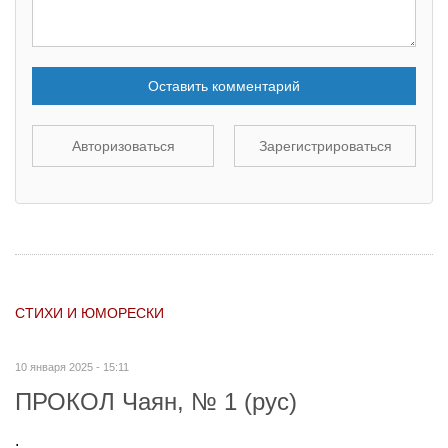
Оставить комментарий
Авторизоваться
Зарегистрироваться
СТИХИ И ЮМОРЕСКИ
10 января 2025 - 15:11
ПРОКОЛ Чаян, № 1 (рус)
.