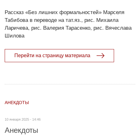
Рассказ «Без лишних формальностей» Марселя
Табибова в переводе на тат.яз., рис. Михаила
Ларичева, рис. Валерия Тарасенко, рис. Вячеслава
Шилова
Перейти на страницу материала
АНЕКДОТЫ
10 января 2025 - 14:46
Анекдоты