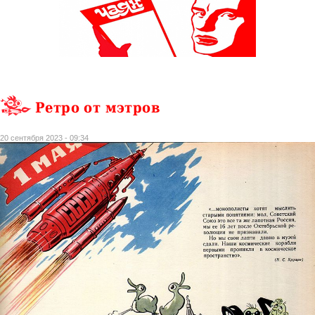
Ретро от мэтров
20 сентября 2023 - 09:34