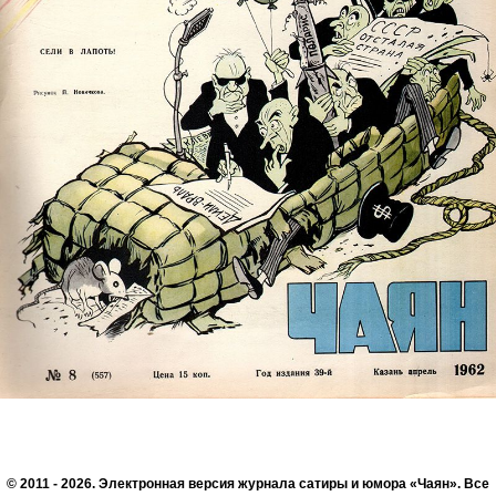
© 2011 - 2026. Электронная версия журнала сатиры и юмора «Чаян». Все