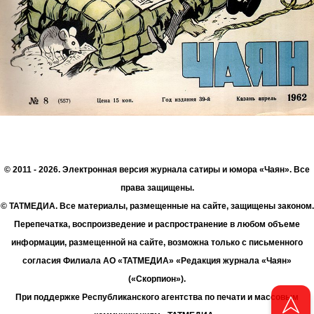
© 2011 - 2026. Электронная версия журнала сатиры и юмора «Чаян». Все
права защищены.
© ТАТМЕДИА. Все материалы, размещенные на сайте, защищены законом.
Перепечатка, воспроизведение и распространение в любом объеме
информации, размещенной на сайте, возможна только с письменного
согласия Филиала АО «ТАТМЕДИА» «Редакция журнала «Чаян»
(«Скорпион»).
При поддержке Республиканского агентства по печати и массовым