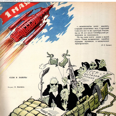
20 сентября 2023 - 09:34