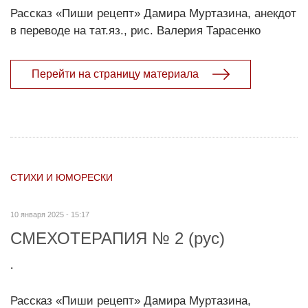
Рассказ «Пиши рецепт» Дамира Муртазина, анекдот
в переводе на тат.яз., рис. Валерия Тарасенко
Перейти на страницу материала
СТИХИ И ЮМОРЕСКИ
10 января 2025 - 15:17
СМЕХОТЕРАПИЯ № 2 (рус)
.
Рассказ «Пиши рецепт» Дамира Муртазина,