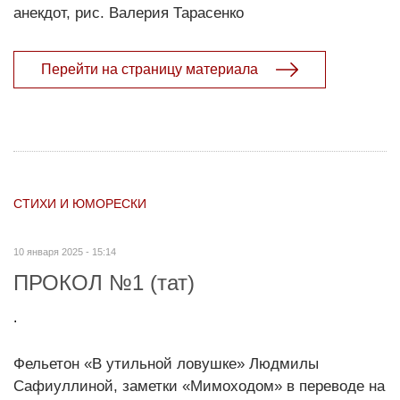
анекдот, рис. Валерия Тарасенко
Перейти на страницу материала
СТИХИ И ЮМОРЕСКИ
10 января 2025 - 15:14
ПРОКОЛ №1 (тат)
.
Фельетон «В утильной ловушке» Людмилы
Сафиуллиной, заметки «Мимоходом» в переводе на