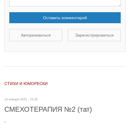
Оставить комментарий
Авторизоваться
Зарегистрироваться
СТИХИ И ЮМОРЕСКИ
10 января 2025 - 15:20
СМЕХОТЕРАПИЯ №2 (тат)
.