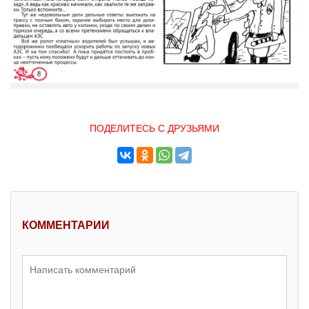
ПОДЕЛИТЕСЬ С ДРУЗЬЯМИ
КОММЕНТАРИИ