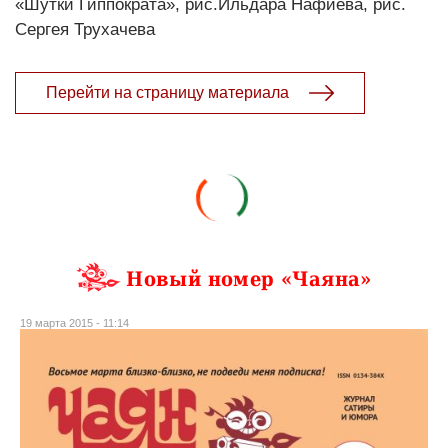
«Шутки Гиппократа», рис.Ильдара Нафиева, рис.
Сергея Трухачева
Перейти на страницу материала
Новый номер «Чаяна»
19 марта 2015 - 11:14