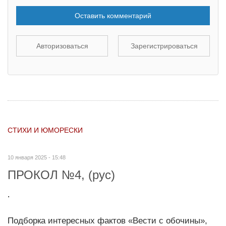
Оставить комментарий
Авторизоваться
Зарегистрироваться
СТИХИ И ЮМОРЕСКИ
10 января 2025 - 15:48
ПРОКОЛ №4, (рус)
.
Подборка интересных фактов «Вести с обочины»,