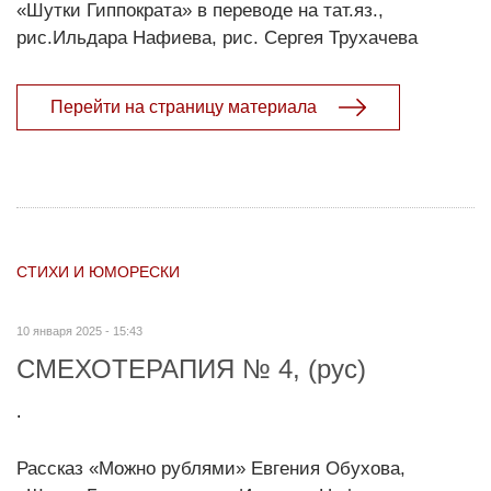
«Шутки Гиппократа» в переводе на тат.яз.,
рис.Ильдара Нафиева, рис. Сергея Трухачева
Перейти на страницу материала
СТИХИ И ЮМОРЕСКИ
10 января 2025 - 15:43
СМЕХОТЕРАПИЯ № 4, (рус)
.
Рассказ «Можно рублями» Евгения Обухова,