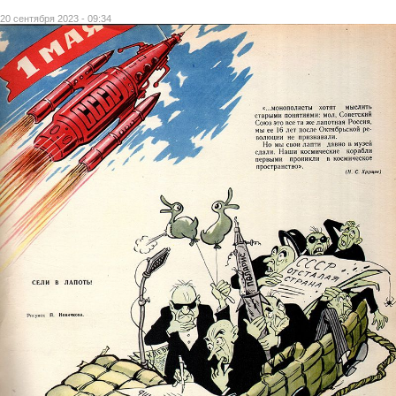
20 сентября 2023 - 09:34