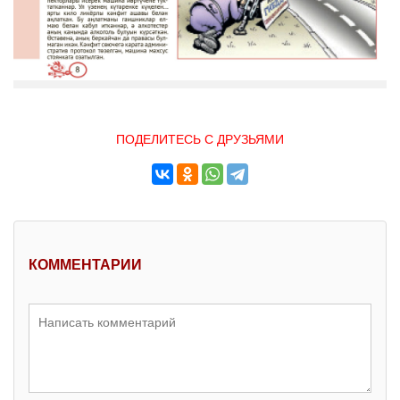
ПОДЕЛИТЕСЬ С ДРУЗЬЯМИ
КОММЕНТАРИИ