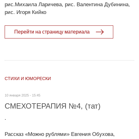
рис.Михаила Ларичева, рис. Валентина Дубинина,
рис. Игоря Кийко
Перейти на страницу материала
СТИХИ И ЮМОРЕСКИ
10 января 2025 - 15:45
СМЕХОТЕРАПИЯ №4, (тат)
.
Рассказ «Можно рублями» Евгения Обухова,