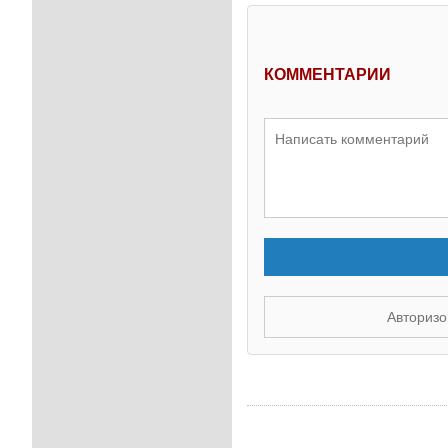
КОММЕНТАРИИ
Авторизо