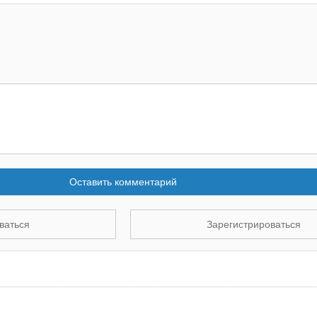
Оставить комментарий
ваться
Зарегистрироваться