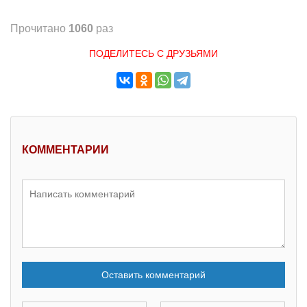
Прочитано
1060
раз
ПОДЕЛИТЕСЬ С ДРУЗЬЯМИ
КОММЕНТАРИИ
Оставить комментарий