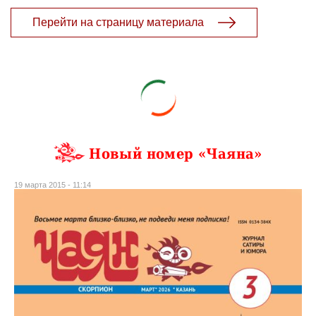
Перейти на страницу материала
Новый номер «Чаяна»
19 марта 2015 - 11:14