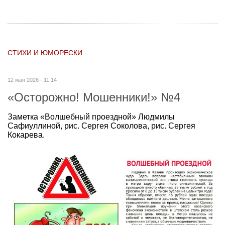
СТИХИ И ЮМОРЕСКИ
12 мая 2026 - 11:14
«Осторожно! Мошенники!» №4
Заметка «Волшебный проездной» Людмилы
Сафиуллиной, рис. Сергея Соколова, рис. Сергея
Кокарева.