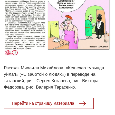
Рассказ Михаила Михайлова «Кешеләр турында
уйлап» («С заботой о людях») в переводе на
татарский, рис. Сергея Кокарева, рис. Виктора
Фёдорова, рис. Валерия Тарасенко.
Перейти на страницу материала