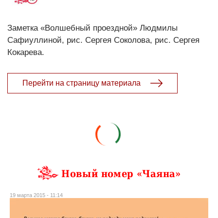
Заметка «Волшебный проездной» Людмилы
Сафиуллиной, рис. Сергея Соколова, рис. Сергея
Кокарева.
Перейти на страницу материала
Новый номер «Чаяна»
19 марта 2015 - 11:14