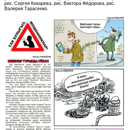
рис. Сергея Кокарева, рис. Виктора Фёдорова, рис.
Валерия Тарасенко.