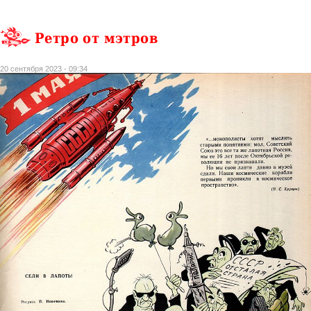
Ретро от мэтров
20 сентября 2023 - 09:34