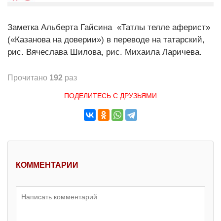
Заметка Альберта Гайсина «Татлы телле аферист»
(«Казанова на доверии») в переводе на татарский,
рис. Вячеслава Шилова, рис. Михаила Ларичева.
Прочитано
192
раз
ПОДЕЛИТЕСЬ С ДРУЗЬЯМИ
КОММЕНТАРИИ