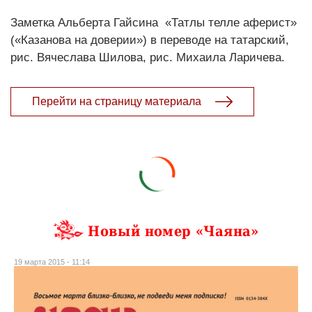
Заметка Альберта Гайсина «Татлы телле аферист»
(«Казанова на доверии») в переводе на татарский,
рис. Вячеслава Шилова, рис. Михаила Ларичева.
Перейти на страницу материала
Новый номер «Чаяна»
19 марта 2015 - 11:14