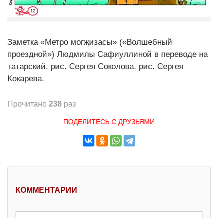
Заметка «Метро могҗизасы» («Волшебный
проездной») Людмилы Сафиуллиной в переводе на
татарский, рис. Сергея Соколова, рис. Сергея
Кокарева.
Прочитано
238
раз
ПОДЕЛИТЕСЬ С ДРУЗЬЯМИ
КОММЕНТАРИИ