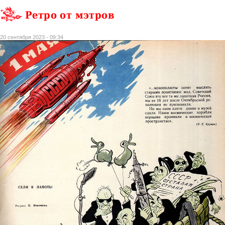
Ретро от мэтров
20 сентября 2023 - 09:34