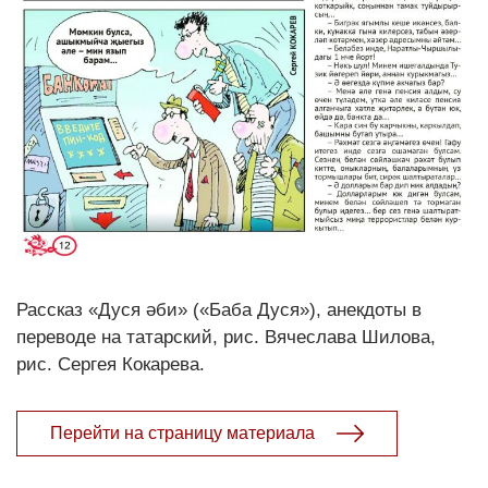
Рассказ «Дуся әби» («Баба Дуся»), анекдоты в
переводе на татарский, рис. Вячеслава Шилова,
рис. Сергея Кокарева.
Перейти на страницу материала