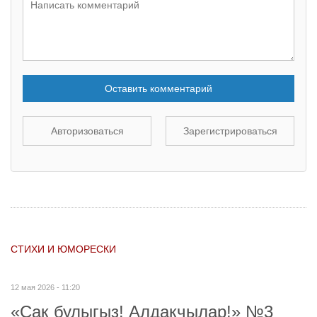
Оставить комментарий
Авторизоваться
Зарегистрироваться
СТИХИ И ЮМОРЕСКИ
12 мая 2026 - 11:20
«Сак булыгыз! Алдакчылар!» №3