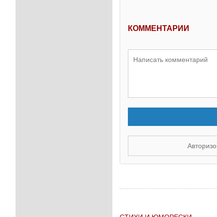
КОММЕНТАРИИ
Авторизо
СТИХИ И ЮМОРЕСКИ