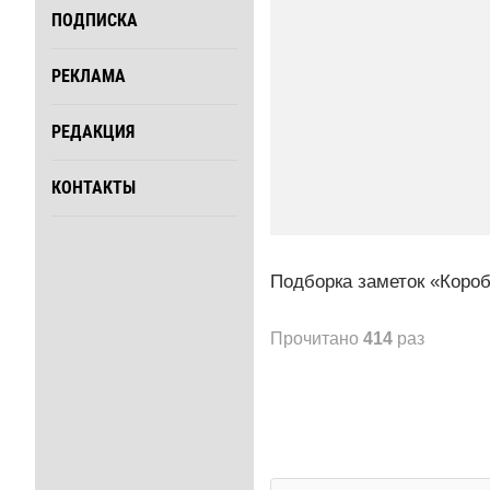
ПОДПИСКА
РЕКЛАМА
РЕДАКЦИЯ
КОНТАКТЫ
Подборка заметок «Короб
Прочитано
414
раз