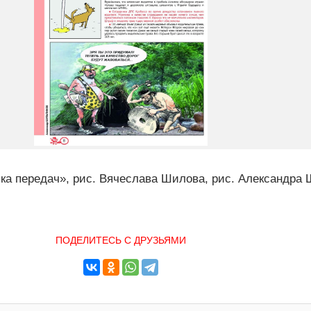
ка передач», рис. Вячеслава Шилова, рис. Александра
ПОДЕЛИТЕСЬ С ДРУЗЬЯМИ