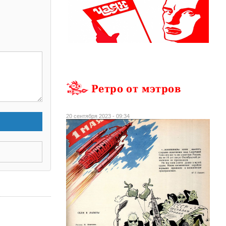
Ретро от мэтров
20 сентября 2023 - 09:34