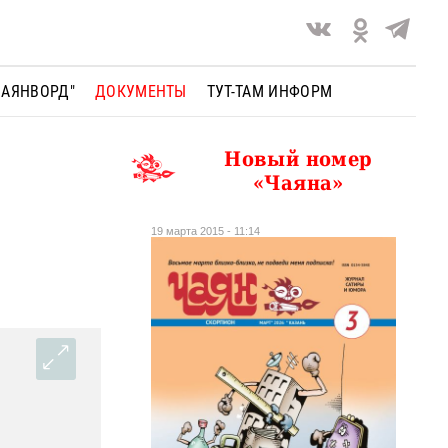
ЧАЯНВОРД"
ДОКУМЕНТЫ
ТУТ-ТАМ ИНФОРМ
Новый номер
«Чаяна»
19 марта 2015 - 11:14