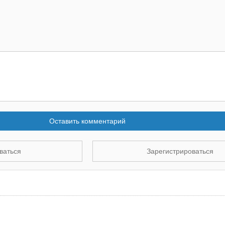
Оставить комментарий
ваться
Зарегистрироваться