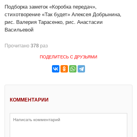
Подборка заметок «Коробка передач»,
стихотворение «Так будет» Алексея Добрынина,
рис. Валерия Тарасенко, рис. Анастасии
Васильевой
Прочитано
378
раз
ПОДЕЛИТЕСЬ С ДРУЗЬЯМИ
КОММЕНТАРИИ