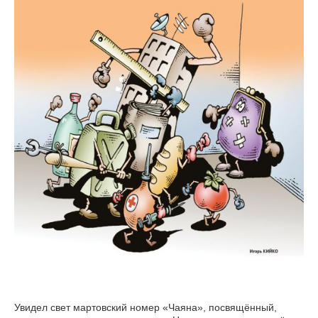
Увидел свет мартовский номер «Чаяна», посвящённый,