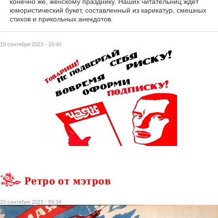
конечно же, женскому празднику. Наших читательниц ждёт
юмористический букет, составленный из карикатур, смешных
стихов и прикольных анекдотов.
19 сентября 2023 - 15:40
Ретро от мэтров
20 сентября 2023 - 09:34