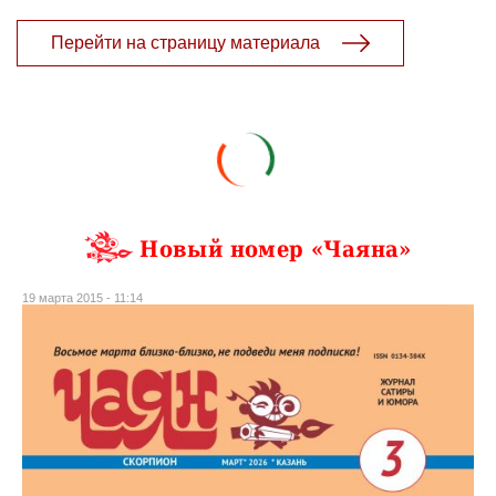
Перейти на страницу материала
Новый номер «Чаяна»
19 марта 2015 - 11:14