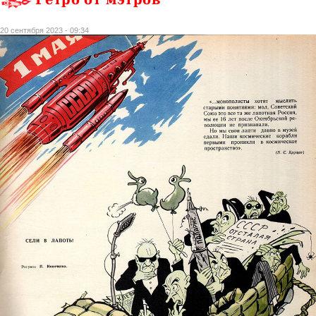
20 сентября 2023 - 09:34