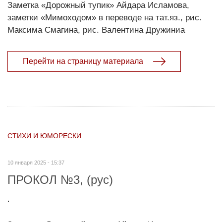
Заметка «Дорожный тупик» Айдара Исламова,
заметки «Мимоходом» в переводе на тат.яз., рис.
Максима Смагина, рис. Валентина Дружиниа
Перейти на страницу материала
СТИХИ И ЮМОРЕСКИ
10 января 2025 - 15:37
ПРОКОЛ №3, (рус)
.