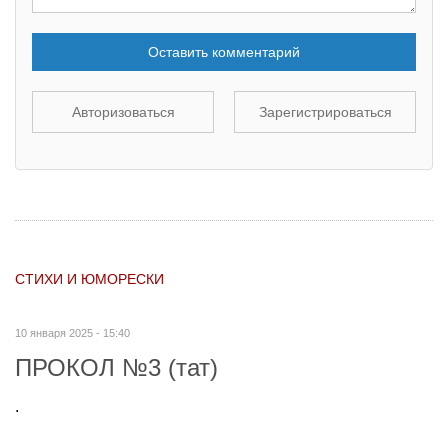
Оставить комментарий
Авторизоваться
Зарегистрироваться
СТИХИ И ЮМОРЕСКИ
10 января 2025 - 15:40
ПРОКОЛ №3 (тат)
.