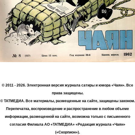
© 2011 - 2026. Электронная версия журнала сатиры и юмора «Чаян». Все
права защищены.
© ТАТМЕДИА. Все материалы, размещенные на сайте, защищены законом.
Перепечатка, воспроизведение и распространение в любом объеме
информации, размещенной на сайте, возможна только с письменного
согласия Филиала АО «ТАТМЕДИА» «Редакция журнала «Чаян»
(«Скорпион»).