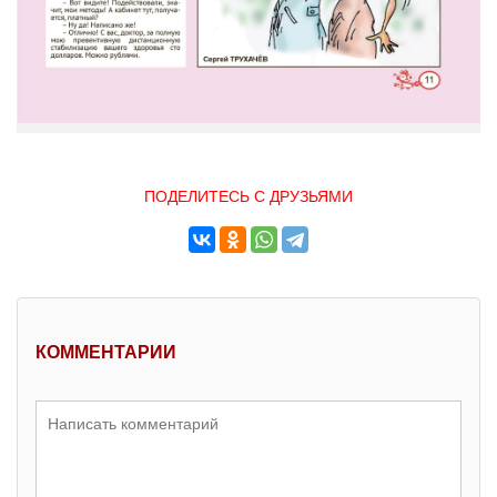
ПОДЕЛИТЕСЬ С ДРУЗЬЯМИ
КОММЕНТАРИИ