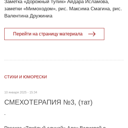
Заметка «Дорожный тупик» Айдара Исламова,
заметки «Мимоходом», рис. Максима Смагина, рис.
Валентина Дружиниа
Перейти на страницу материала
СТИХИ И ЮМОРЕСКИ
10 января 2025 - 15:34
СМЕХОТЕРАПИЯ №3, (тат)
.