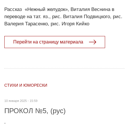
Рассказ «Нежный желудок», Виталия Веснина в
переводе на тат. яз., рис. Виталия Подвицкого, рис.
Валерия Тарасенко, рис. Игоря Кийко
Перейти на страницу материала
СТИХИ И ЮМОРЕСКИ
10 января 2025 - 15:59
ПРОКОЛ №5, (рус)
.