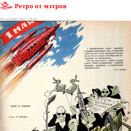
Ретро от мэтров
20 сентября 2023 - 09:34