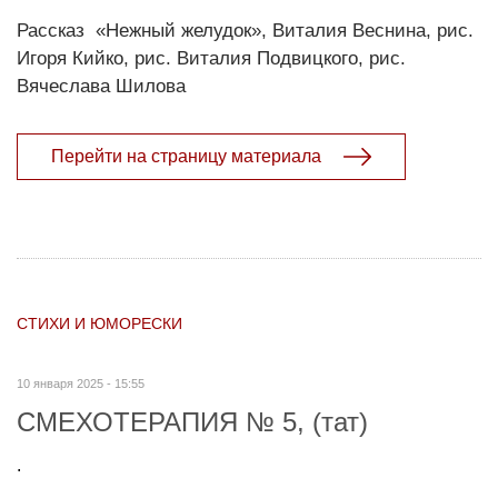
Рассказ «Нежный желудок», Виталия Веснина, рис.
Игоря Кийко, рис. Виталия Подвицкого, рис.
Вячеслава Шилова
Перейти на страницу материала
СТИХИ И ЮМОРЕСКИ
10 января 2025 - 15:55
СМЕХОТЕРАПИЯ № 5, (тат)
.