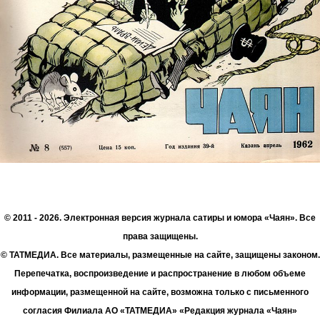
© 2011 - 2026. Электронная версия журнала сатиры и юмора «Чаян». Все
права защищены.
© ТАТМЕДИА. Все материалы, размещенные на сайте, защищены законом.
Перепечатка, воспроизведение и распространение в любом объеме
информации, размещенной на сайте, возможна только с письменного
согласия Филиала АО «ТАТМЕДИА» «Редакция журнала «Чаян»