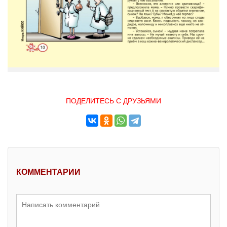
ПОДЕЛИТЕСЬ С ДРУЗЬЯМИ
КОММЕНТАРИИ