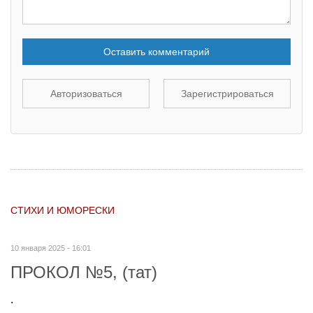
Оставить комментарий
Авторизоваться
Зарегистрироваться
СТИХИ И ЮМОРЕСКИ
10 января 2025 - 16:01
ПРОКОЛ №5, (тат)
.