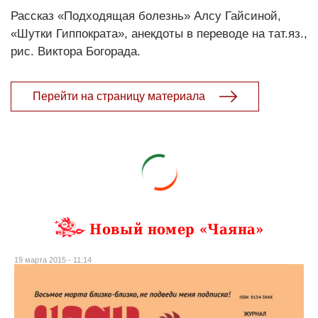
Рассказ «Подходящая болезнь» Алсу Гайсиной,
«Шутки Гиппократа», анекдоты в переводе на тат.яз.,
рис. Виктора Богорада.
Перейти на страницу материала
Новый номер «Чаяна»
19 марта 2015 - 11:14