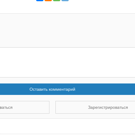
Оставить комментарий
ваться
Зарегистрироваться