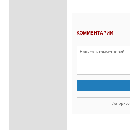
КОММЕНТАРИИ
Авторизо