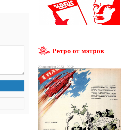
Ретро от мэтров
20 сентября 2023 - 09:34