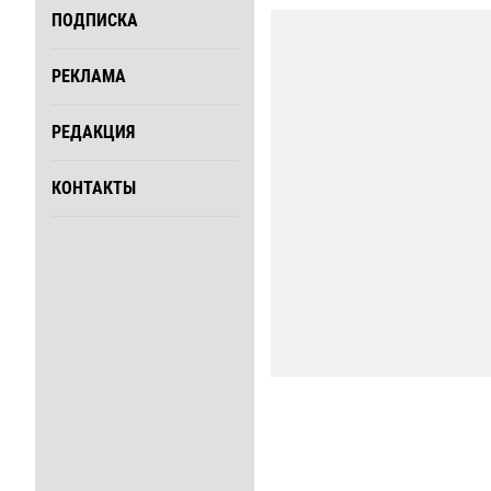
ПОДПИСКА
РЕКЛАМА
РЕДАКЦИЯ
КОНТАКТЫ