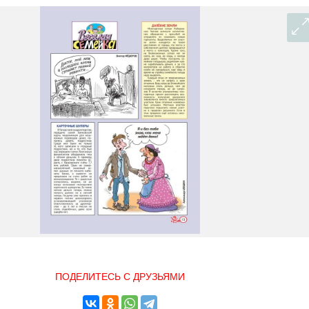
ПОДЕЛИТЕСЬ С ДРУЗЬЯМИ