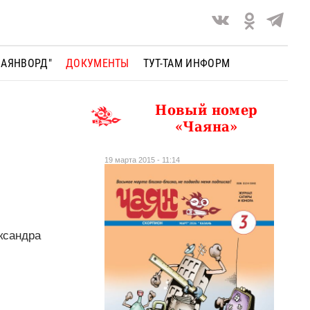
ЧАЯНВОРД"
ДОКУМЕНТЫ
ТУТ-ТАМ ИНФОРМ
Новый номер
«Чаяна»
19 марта 2015 - 11:14
ксандра