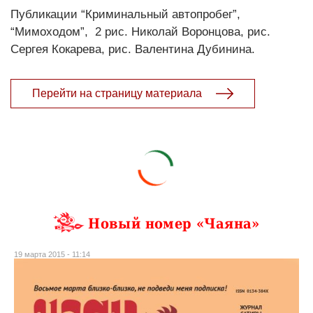
Публикации “Криминальный автопробег”,
“Мимоходом”, 2 рис. Николай Воронцова, рис.
Сергея Кокарева, рис. Валентина Дубинина.
Перейти на страницу материала
Новый номер «Чаяна»
19 марта 2015 - 11:14