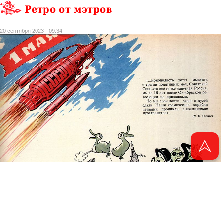
Ретро от мэтров
20 сентября 2023 - 09:34