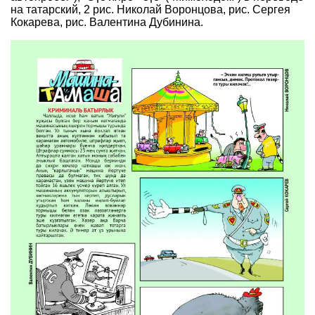
на татарский, 2 рис. Николай Воронцова, рис. Сергея
Кокарева, рис. Валентина Дубинина.