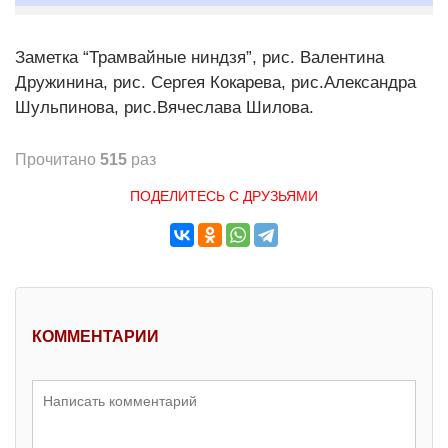
Заметка “Трамвайные ниндзя”, рис. Валентина
Дружинина, рис. Сергея Кокарева, рис.Александра
Шульпинова, рис.Вячеслава Шилова.
Прочитано
515
раз
ПОДЕЛИТЕСЬ С ДРУЗЬЯМИ
КОММЕНТАРИИ