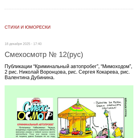
СТИХИ И ЮМОРЕСКИ
18 декабря 2025 - 17:40
Смехосмотр № 12(рус)
Публикации “Криминальный автопробег”, “Мимоходом”,
2 рис. Николай Воронцова, рис. Сергея Кокарева, рис.
Валентина Дубинина.