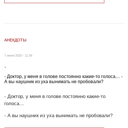
АНЕКДОТЫ
7 июня 2025 - 11:36
.
- Доктор, у меня в голове постоянно какие-то голоса… -
А вы наушник из уха вынимать не пробовали?
- Доктор, у меня в голове постоянно какие-то
голоса…
- А вы наушник из уха вынимать не пробовали?