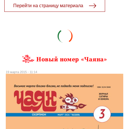
Перейти на страницу материала
Новый номер «Чаяна»
19 марта 2015 - 11:14