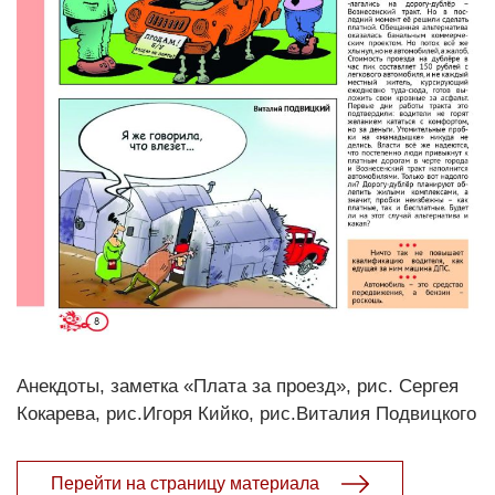
Анекдоты, заметка «Плата за проезд», рис. Сергея
Кокарева, рис.Игоря Кийко, рис.Виталия Подвицкого
Перейти на страницу материала