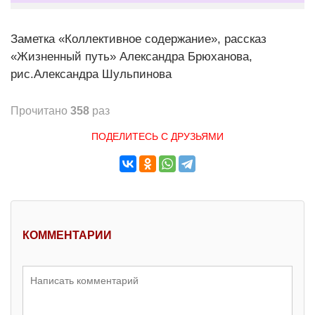
Заметка «Коллективное содержание», рассказ
«Жизненный путь» Александра Брюханова,
рис.Александра Шульпинова
Прочитано
358
раз
ПОДЕЛИТЕСЬ С ДРУЗЬЯМИ
КОММЕНТАРИИ