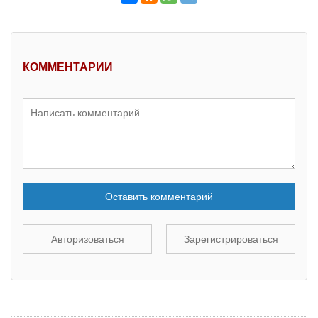
КОММЕНТАРИИ
Оставить комментарий
Авторизоваться
Зарегистрироваться