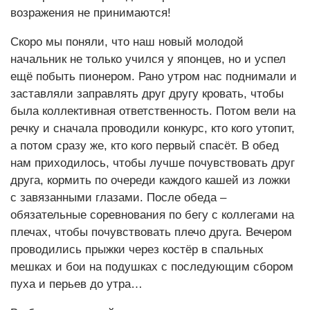
возражения не принимаются!
Скоро мы поняли, что наш новый молодой
начальник не только учился у японцев, но и успел
ещё побыть пионером. Рано утром нас поднимали и
заставляли заправлять друг другу кровать, чтобы
была коллективная ответственность. Потом вели на
речку и сначала проводили конкурс, кто кого утопит,
а потом сразу же, кто кого первый спасёт. В обед
нам приходилось, чтобы лучше почувствовать друг
друга, кормить по очереди каждого кашей из ложки
с завязанными глазами. После обеда –
обязательные соревнования по бегу с коллегами на
плечах, чтобы почувствовать плечо друга. Вечером
проводились прыжки через костёр в спальных
мешках и бои на подушках с последующим сбором
пуха и перьев до утра…