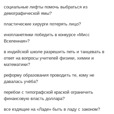
социальные лифты помочь выбраться из
демографической ямы?
пластические хирурги потерять лицо?
инопланетянки победить в конкурсе «Мисс
Вселенная»?
в индийской школе разрешить петь и танцевать в
ответ на вопросы учителей физики, химии и
математики?
реформу образования проводить те, кому не
давалась учёба?
перебои с типографской краской ограничить
финансовую власть доллара?
все ездящие на «Ладе» быть в ладу с законом?