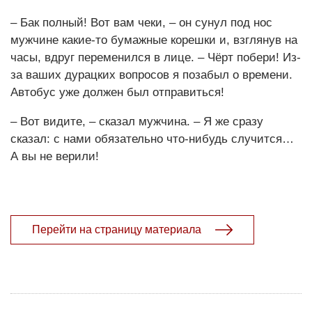
– Бак полный! Вот вам чеки, – он сунул под нос
мужчине какие-то бумажные корешки и, взглянув на
часы, вдруг переменился в лице. – Чёрт побери! Из-
за ваших дурацких вопросов я позабыл о времени.
Автобус уже должен был отправиться!
– Вот видите, – сказал мужчина. – Я же сразу
сказал: с нами обязательно что-нибудь случится…
А вы не верили!
Перейти на страницу материала