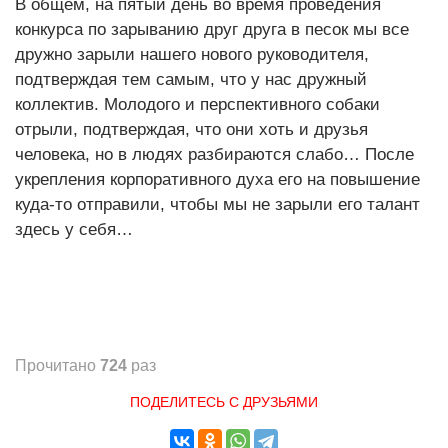
В общем, на пятый день во время проведения
конкурса по зарыванию друг друга в песок мы все
дружно зарыли нашего нового руководителя,
подтверждая тем самым, что у нас дружный
коллектив. Молодого и перспективного собаки
отрыли, подтверждая, что они хоть и друзья
человека, но в людях разбираются слабо… После
укрепления корпоративного духа его на повышение
куда-то отправили, чтобы мы не зарыли его талант
здесь у себя…
Прочитано
724
раз
ПОДЕЛИТЕСЬ С ДРУЗЬЯМИ