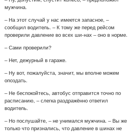
мужчина.
– На этот случай у нас имеется запасное, –
сообщил водитель. – К тому же перед рейсом
проверили давление во всех ши-нах – оно в норме.
– Сами проверили?
– Нет, дежурный в гараже.
– Ну вот, пожалуйста, значит, мы вполне можем
опоздать.
– Не беспокойтесь, автобус отправится точно по
расписанию, – слегка раздражённо ответил
водитель.
– Но послушайте, – не унимался мужчина. – Вы же
только что признались, что давление в шинах не