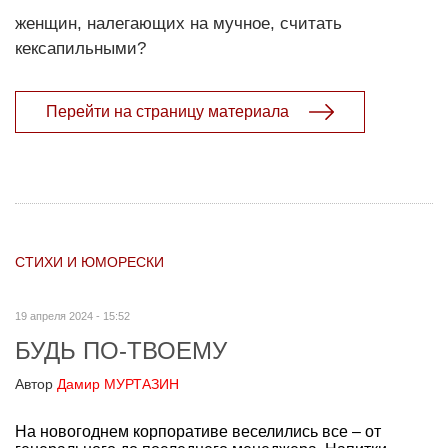
женщин, налегающих на мучное, считать
кексапильными?
Перейти на страницу материала
СТИХИ И ЮМОРЕСКИ
19 апреля 2024 - 15:52
БУДЬ ПО-ТВОЕМУ
Автор
Дамир МУРТАЗИН
На новогоднем корпоративе веселились все – от