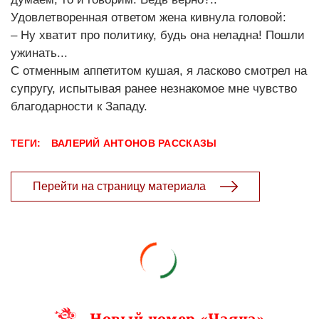
Удовлетворенная ответом жена кивнула головой:
– Ну хватит про политику, будь она неладна! Пошли
ужинать...
С отменным аппетитом кушая, я ласково смотрел на
супругу, испытывая ранее незнакомое мне чувство
благодарности к Западу.
ТЕГИ:
ВАЛЕРИЙ АНТОНОВ
РАССКАЗЫ
Перейти на страницу материала