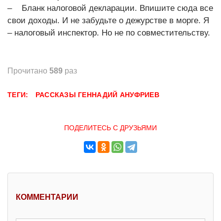
– Бланк налоговой декларации. Впишите сюда все
свои доходы. И не забудьте о дежурстве в морге. Я
– налоговый инспектор. Но не по совместительству.
Прочитано
589
раз
ТЕГИ:
РАССКАЗЫ
ГЕННАДИЙ АНУФРИЕВ
ПОДЕЛИТЕСЬ С ДРУЗЬЯМИ
КОММЕНТАРИИ