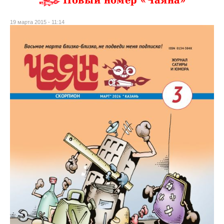
Новый номер «Чаяна»
19 марта 2015 - 11:14