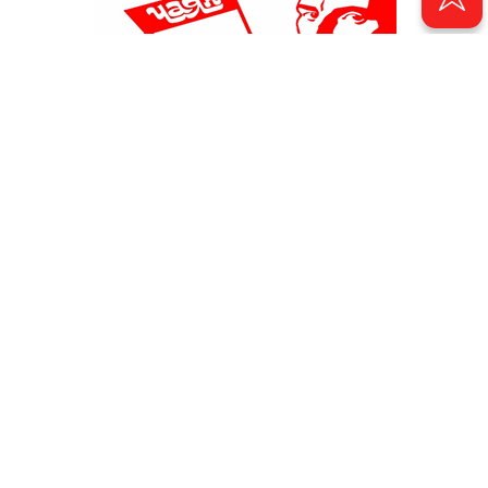
Ретро от мэтров
20 сентября 2023 - 09:34