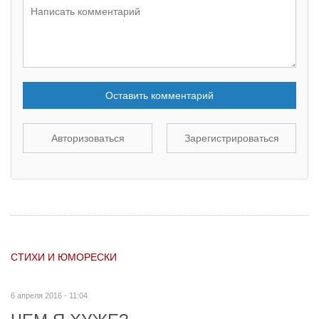
Оставить комментарий
Авторизоваться
Зарегистрироваться
СТИХИ И ЮМОРЕСКИ
6 апреля 2016 - 11:04