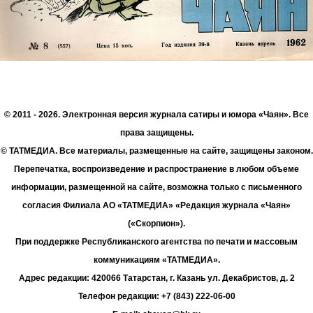
© 2011 - 2026. Электронная версия журнала сатиры и юмора «Чаян». Все
права защищены.
© ТАТМЕДИА. Все материалы, размещенные на сайте, защищены законом.
Перепечатка, воспроизведение и распространение в любом объеме
информации, размещенной на сайте, возможна только с письменного
согласия Филиала АО «ТАТМЕДИА» «Редакция журнала «Чаян»
(«Скорпион»).
При поддержке Республиканского агентства по печати и массовым
коммуникациям «ТАТМЕДИА».
Адрес редакции: 420066 Татарстан, г. Казань ул. Декабристов, д. 2
Телефон редакции: +7 (843) 222-06-00