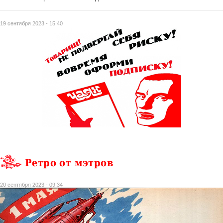
19 сентября 2023 - 15:40
Ретро от мэтров
20 сентября 2023 - 09:34