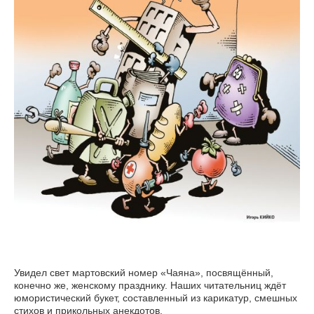
Увидел свет мартовский номер «Чаяна», посвящённый,
конечно же, женскому празднику. Наших читательниц ждёт
юмористический букет, составленный из карикатур, смешных
стихов и прикольных анекдотов.