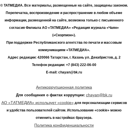
© ТАТМЕДИА. Все материалы, размещенные на сайте, защищены законом.
Перепечатка, воспроизведение и распространение в любом объеме
информации, размещенной на сайте, возможна только с письменного
согласия Филиала АО «ТАТМЕДИА» «Редакция журнала «Чаян»
(«Скорпион»).
При поддержке Республиканского агентства по печати и массовым
коммуникациям «ТАТМЕДИА».
Адрес редакции: 420066 Татарстан, г. Казань ул. Декабристов, д. 2
Телефон редакции: +7 (843) 222-06-00
E-mail: chayan@bk.ru
Антикоррупционная политика
chayan@bk.ru
Для сообщения о фактах коррупции:
АО «ТАТМЕДИА» использует «cookie»
для персонализации сервисов
и удобства пользователей сайтом. Использование «cookie» можно
отменить в настройках браузера.
Политика конфиденциальности