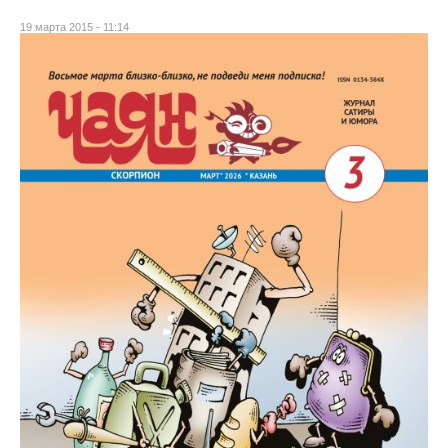
19 марта 2015 - 11:14