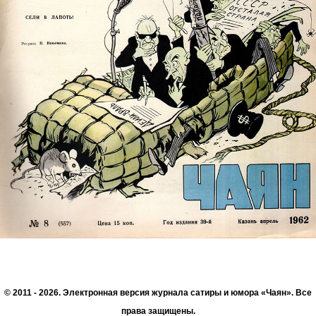
© 2011 - 2026. Электронная версия журнала сатиры и юмора «Чаян». Все
права защищены.