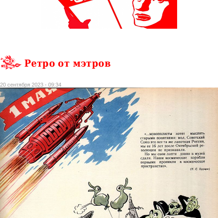
Ретро от мэтров
20 сентября 2023 - 09:34