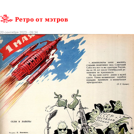
Ретро от мэтров
20 сентября 2023 - 09:34