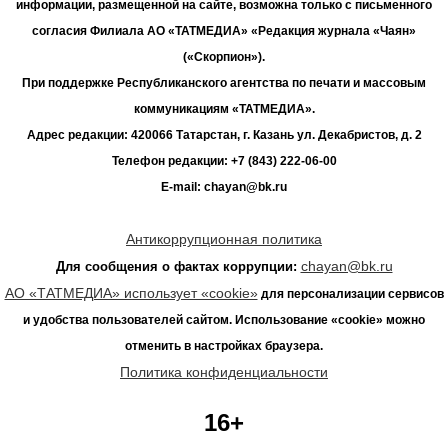
информации, размещенной на сайте, возможна только с письменного
согласия Филиала АО «ТАТМЕДИА» «Редакция журнала «Чаян»
(«Скорпион»).
При поддержке Республиканского агентства по печати и массовым
коммуникациям «ТАТМЕДИА».
Адрес редакции: 420066 Татарстан, г. Казань ул. Декабристов, д. 2
Телефон редакции: +7 (843) 222-06-00
E-mail: chayan@bk.ru
Антикоррупционная политика
chayan@bk.ru
Для сообщения о фактах коррупции:
АО «ТАТМЕДИА» использует «cookie»
для персонализации сервисов
и удобства пользователей сайтом. Использование «cookie» можно
отменить в настройках браузера.
Политика конфиденциальности
16+