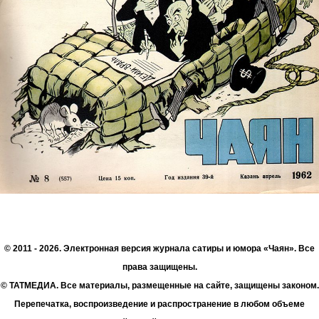
© 2011 - 2026. Электронная версия журнала сатиры и юмора «Чаян». Все
права защищены.
© ТАТМЕДИА. Все материалы, размещенные на сайте, защищены законом.
Перепечатка, воспроизведение и распространение в любом объеме